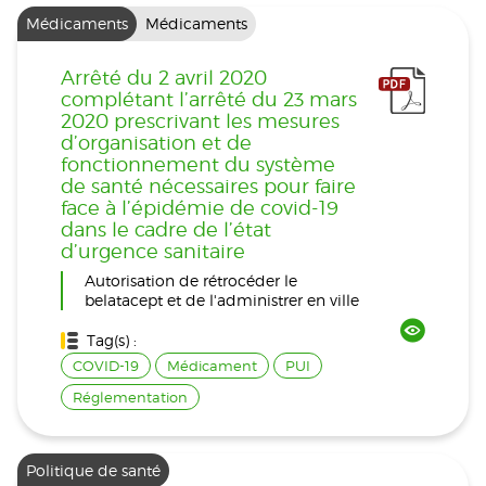
Médicaments
Médicaments
Arrêté du 2 avril 2020
complétant l’arrêté du 23 mars
2020 prescrivant les mesures
d’organisation et de
fonctionnement du système
de santé nécessaires pour faire
face à l’épidémie de covid-19
dans le cadre de l’état
d’urgence sanitaire
Autorisation de rétrocéder le
belatacept et de l'administrer en ville
Tag(s) :
COVID-19
Médicament
PUI
Réglementation
Politique de santé