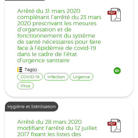
Arrêté du 31 mars 2020
complétant l’arrêté du 23 mars
2020 prescrivant les mesures
d’organisation et de
fonctionnement du système
de santé nécessaires pour faire
face à l’épidémie de covid-19
dans le cadre de l’état
d’urgence sanitaire
Tag(s) :
COVID-19
Infection
Urgence
Virus
Hygiène et Stérilisation
Arrêté du 28 mars 2020
modifiant l'arrêté du 12 juillet
2017 fixant les listes des