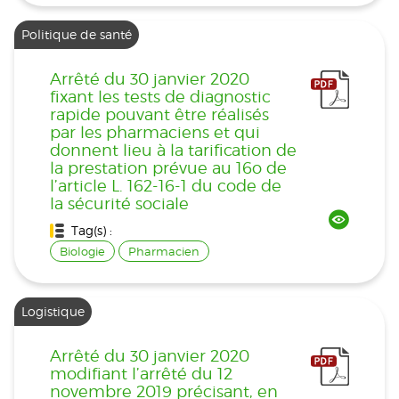
Politique de santé
Arrêté du 30 janvier 2020
fixant les tests de diagnostic
rapide pouvant être réalisés
par les pharmaciens et qui
donnent lieu à la tarification de
la prestation prévue au 16o de
l’article L. 162-16-1 du code de
la sécurité sociale
Tag(s) :
Biologie
Pharmacien
Logistique
Arrêté du 30 janvier 2020
modifiant l’arrêté du 12
novembre 2019 précisant, en