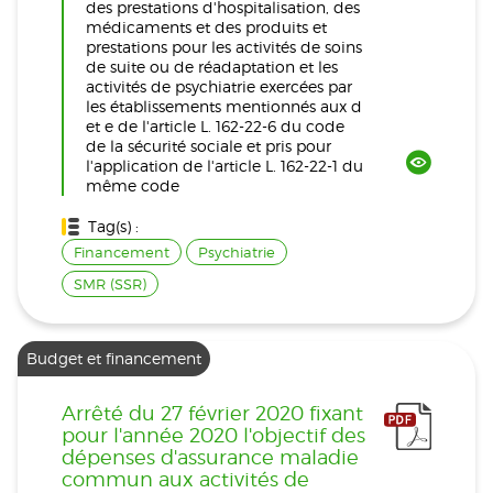
des prestations d'hospitalisation, des
médicaments et des produits et
prestations pour les activités de soins
de suite ou de réadaptation et les
activités de psychiatrie exercées par
les établissements mentionnés aux d
et e de l'article L. 162-22-6 du code
de la sécurité sociale et pris pour
l'application de l'article L. 162-22-1 du
même code
Tag(s) :
Financement
Psychiatrie
SMR (SSR)
Budget et financement
Arrêté du 27 février 2020 fixant
pour l'année 2020 l'objectif des
dépenses d'assurance maladie
commun aux activités de