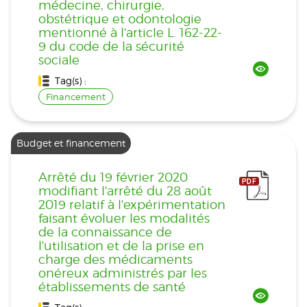
médecine, chirurgie,
obstétrique et odontologie
mentionné à l'article L. 162-22-
9 du code de la sécurité
sociale
Tag(s) :
Financement
Budget et financement
Arrêté du 19 février 2020
modifiant l'arrêté du 28 août
2019 relatif à l'expérimentation
faisant évoluer les modalités
de la connaissance de
l'utilisation et de la prise en
charge des médicaments
onéreux administrés par les
établissements de santé