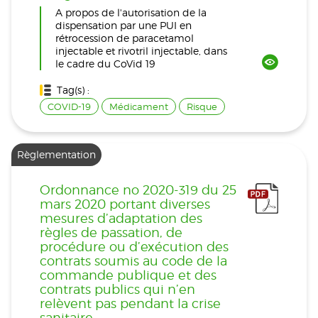
A propos de l'autorisation de la
dispensation par une PUI en
rétrocession de paracetamol
injectable et rivotril injectable, dans
le cadre du CoVid 19
Tag(s) :
COVID-19
Médicament
Risque
Règlementation
Ordonnance no 2020-319 du 25
mars 2020 portant diverses
mesures d’adaptation des
règles de passation, de
procédure ou d’exécution des
contrats soumis au code de la
commande publique et des
contrats publics qui n’en
relèvent pas pendant la crise
sanitaire