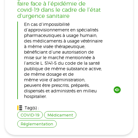
faire face à l’épidémie de
covid-19 dans le cadre de l’état
d’urgence sanitaire
En cas d’impossibilité
d’approvisionnement en spécialités
pharmaceutiques à usage humain,
des médicaments à usage vétérinaire
à même visée thérapeutique,
bénéficiant d’une autorisation de
mise sur le marché mentionnée à
l’article L. 5141-5 du code de la santé
publique de même substance active,
de même dosage et de
même voie d’administration,
peuvent être prescrits, préparés,
dispensés et administrés en milieu
hospitalier.
Tag(s) :
COVID-19
Médicament
Réglementation