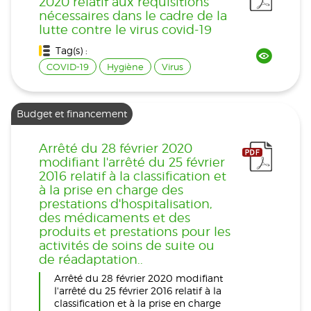
2020 relatif aux réquisitions
nécessaires dans le cadre de la
lutte contre le virus covid-19
Tag(s) :
COVID-19
Hygiène
Virus
Budget et financement
Arrêté du 28 février 2020
modifiant l'arrêté du 25 février
2016 relatif à la classification et
à la prise en charge des
prestations d'hospitalisation,
des médicaments et des
produits et prestations pour les
activités de soins de suite ou
de réadaptation..
Arrêté du 28 février 2020 modifiant
l'arrêté du 25 février 2016 relatif à la
classification et à la prise en charge