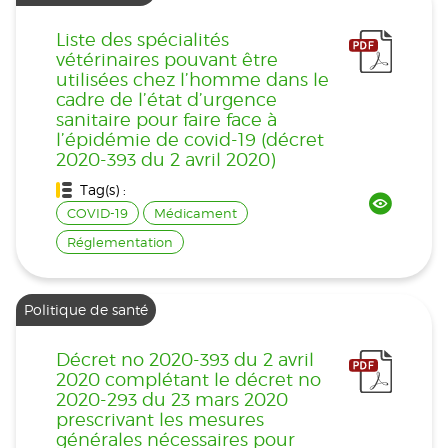
Liste des spécialités
vétérinaires pouvant être
utilisées chez l’homme dans le
cadre de l’état d’urgence
sanitaire pour faire face à
l’épidémie de covid-19 (décret
2020-393 du 2 avril 2020)
Tag(s) :
COVID-19
Médicament
Réglementation
Politique de santé
Décret no 2020-393 du 2 avril
2020 complétant le décret no
2020-293 du 23 mars 2020
prescrivant les mesures
générales nécessaires pour