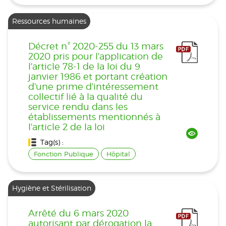
Ressources humaines
Décret n° 2020-255 du 13 mars
2020 pris pour l'application de
l'article 78-1 de la loi du 9
janvier 1986 et portant création
d'une prime d'intéressement
collectif lié à la qualité du
service rendu dans les
établissements mentionnés à
l'article 2 de la loi
Tag(s) :
Fonction Publique
Hôpital
Hygiène et Stérilisation
Arrêté du 6 mars 2020
autorisant par dérogation la