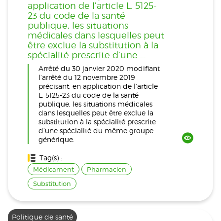
application de l’article L. 5125-
23 du code de la santé
publique, les situations
médicales dans lesquelles peut
être exclue la substitution à la
spécialité prescrite d’une ...
Arrêté du 30 janvier 2020 modifiant
l’arrêté du 12 novembre 2019
précisant, en application de l’article
L. 5125-23 du code de la santé
publique, les situations médicales
dans lesquelles peut être exclue la
substitution à la spécialité prescrite
d’une spécialité du même groupe
générique.
Tag(s) :
Médicament
Pharmacien
Substitution
Politique de santé