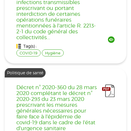
infections transmissibles
prescrivant ou portant
interdiction de certaines
opérations funéraires
mentionnées à l'article R. 2213-
2-1 du code général des
collectivités...
Tag(s) :
COVID-19
Hygiène
Politique de santé
Décret n° 2020-360 du 28 mars
2020 complétant le décret n°
2020-293 du 23 mars 2020
prescrivant les mesures
générales nécessaires pour
faire face à l'épidémie de
covid-19 dans le cadre de l'état
d'urgence sanitaire