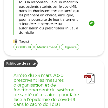
sous la responsabilité d’un médecin
aux patients atteints par le covid-19,
dans les établissements de santé qui
les prennent en charge, ainsi que,
pour la poursuite de leur traitement
si leur état le permet et sur
autorisation du prescripteur initial, à
domicile.
Tag(s) :
COVID-19
Médicament
Urgence
Politique de santé
Arrêté du 23 mars 2020
prescrivant les mesures
d’organisation et de
fonctionnement du système
de santé nécessaires pour faire
face à l’épidémie de covid-19
dans le cadre de l’état