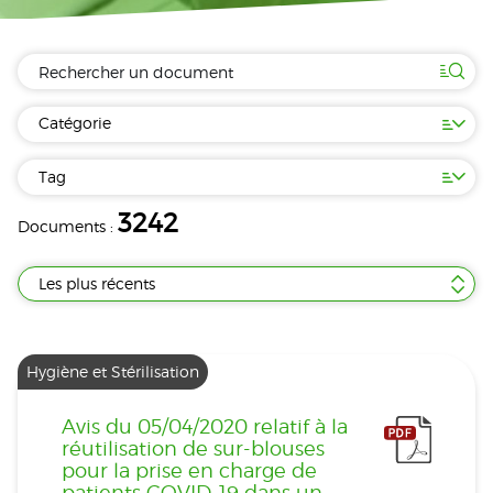
Catégorie
Tag
3242
Documents :
Les plus récents
Hygiène et Stérilisation
Avis du 05/04/2020 relatif à la
réutilisation de sur-blouses
pour la prise en charge de
patients COVID-19 dans un