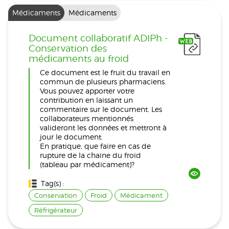
Médicaments
Médicaments
Document collaboratif ADIPh -
Conservation des
médicaments au froid
Ce document est le fruit du travail en
commun de plusieurs pharmaciens.
Vous pouvez apporter votre
contribution en laissant un
commentaire sur le document. Les
collaborateurs mentionnés
valideront les données et mettront à
jour le document.
En pratique, que faire en cas de
rupture de la chaine du froid
(tableau par médicament)?
Tag(s) :
Conservation
Froid
Médicament
Réfrigérateur