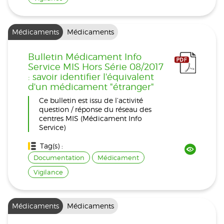
Médicaments
Médicaments
Bulletin Médicament Info
Service MIS Hors Série 08/2017
: savoir identifier l'équivalent
d'un médicament "étranger"
Ce bulletin est issu de l’activité
question / réponse du réseau des
centres MIS (Médicament Info
Service)
Tag(s) :
Documentation
Médicament
Vigilance
Médicaments
Médicaments