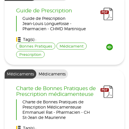
Guide de Prescription
Guide de Prescription
Jean-Louis Longuefosse -
Pharmacien - CHMD Martinique
Tag(s) :
Bonnes Pratiques
Médicament
Prescription
Médicaments
Médicaments
Charte de Bonnes Pratiques de
Prescription médicamenteuse
Charte de Bonnes Pratiques de
Prescription Médicamenteuse
Emmanuel Rat - Pharmacien - CH
St-Jean de Maurienne
Tag(s) :