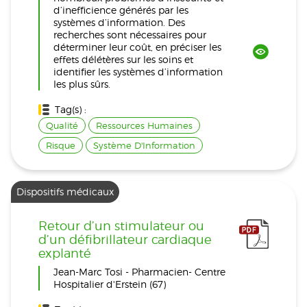
d’inefficience générés par les
systèmes d’information. Des
recherches sont nécessaires pour
déterminer leur coût, en préciser les
effets délétères sur les soins et
identifier les systèmes d’information
les plus sûrs.
Tag(s) :
Qualité
Ressources Humaines
Risque
Système D'Information
Dispositifs médicaux
Retour d’un stimulateur ou
d’un défibrillateur cardiaque
explanté
Jean-Marc Tosi - Pharmacien- Centre
Hospitalier d'Erstein (67)