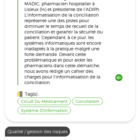
MADIC, pharmacien hospitalier à
Lisieux (14) et présidente de l'ADIPh
L'informatisation de la conciliation
représente une des pistes pour
diminuer le temps de recueil de la
conciliation et garantir la sécurité du
patient. Cependant, à ce jour, les
systèmes informatiques sont encore
inadaptés à la pratique malgré une
forte demande. Devant cette
problématique et pour aider les
pharmaciens dans cette démarche,
nous avons rédigé un cahier des
charges pour l'informatisation de la
conciliation.
Tag(s) :
Circuit Du Médicament
Conciliation
Système D'Information
Qualité / gestion des risques