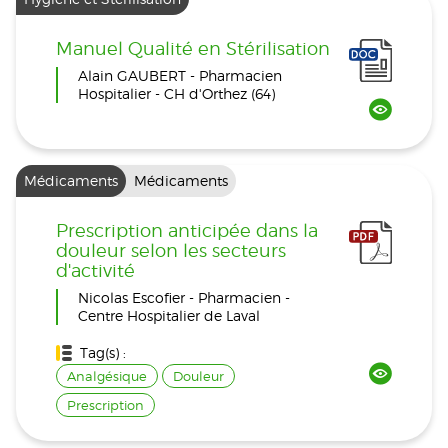
Manuel Qualité en Stérilisation
Alain GAUBERT - Pharmacien
Hospitalier - CH d'Orthez (64)
Médicaments
Médicaments
Prescription anticipée dans la
douleur selon les secteurs
d'activité
Nicolas Escofier - Pharmacien -
Centre Hospitalier de Laval
Tag(s) :
Analgésique
Douleur
Prescription