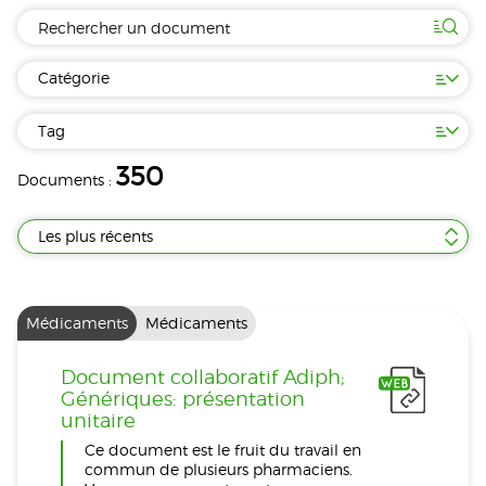
Catégorie
Tag
350
Documents :
Les plus récents
Médicaments
Médicaments
Document collaboratif Adiph;
Génériques: présentation
unitaire
Ce document est le fruit du travail en
commun de plusieurs pharmaciens.