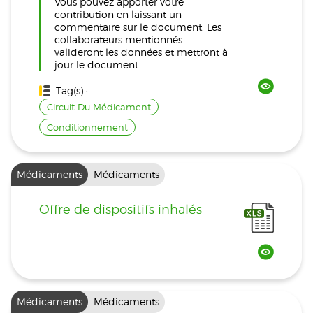
Vous pouvez apporter votre
contribution en laissant un
commentaire sur le document. Les
collaborateurs mentionnés
valideront les données et mettront à
jour le document.
Tag(s) :
Circuit Du Médicament
Conditionnement
Médicaments
Médicaments
Offre de dispositifs inhalés
Médicaments
Médicaments