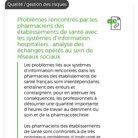
Qualité / gestion des risques
Problèmes rencontrés par les
pharmaciens des
établissements de santé avec
les systèmes d’information
hospitaliers : analyse des
échanges opérés au sein de
réseaux sociaux
Les problèmes liés aux systèmes
d’information rencontrés dans les
pharmacies des établissements de
santé français sont interdépendants,
entraînent des erreurs et
contraignent, pour en atténuer les
conséquences, les professionnels à
détourner une quantité importante
d’heures de travail au détriment du
soin et de la pharmacotechnie.
Les pharmaciens des établissements
de santé sont confrontés à de très
nombreux problèmes d’insécurité et