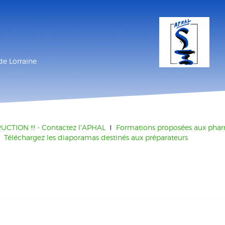
de Lorraine
TION !!! - Contactez l'APHAL
Formations proposées aux pha
Téléchargez les diaporamas destinés aux préparateurs