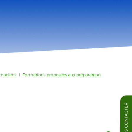
rmaciens
Formations proposées aux préparateurs
NOUS CONTACTER