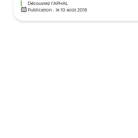
Découvrez l'APHAL
Publication :
le 10 août 2018