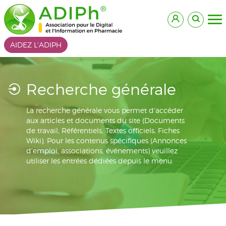
AIDEZ L'ADIPH
Recherche générale
La recherche générale vous permet d'accéder
aux articles et documents du site (Documents
de travail, Référentiels, Textes officiels, Fiches
Wiki). Pour les contenus spécifiques (Annonces
d'emploi, associations, événements) veuillez
utiliser les entrées dédiées depuis le menu.