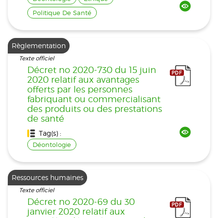
Politique De Santé
Règlementation
Texte officiel
Décret no 2020-730 du 15 juin
2020 relatif aux avantages
offerts par les personnes
fabriquant ou commercialisant
des produits ou des prestations
de santé
Tag(s) :
Déontologie
Ressources humaines
Texte officiel
Décret no 2020-69 du 30
janvier 2020 relatif aux