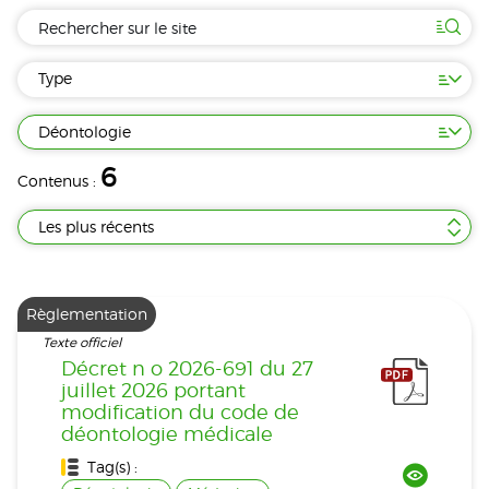
Type
Déontologie
6
Contenus :
Les plus récents
Règlementation
Texte officiel
Décret n o 2026-691 du 27
juillet 2026 portant
modification du code de
déontologie médicale
Tag(s) :