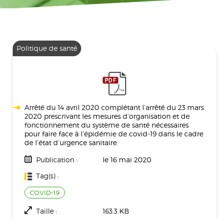
Politique de santé
Arrêté du 14 avril 2020 complétant l’arrêté du 23 mars
2020 prescrivant les mesures d’organisation et de
fonctionnement du système de santé nécessaires
pour faire face à l’épidémie de covid-19 dans le cadre
de l’état d’urgence sanitaire
Publication :
le 16 mai 2020
Tag(s) :
COVID-19
Taille :
163.3 KB