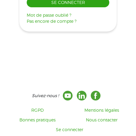
SE CONNECTER
Mot de passe oublié ?
Pas encore de compte ?
Suivez-nous !
RGPD
Mentions légales
Bonnes pratiques
Nous contacter
Se connecter