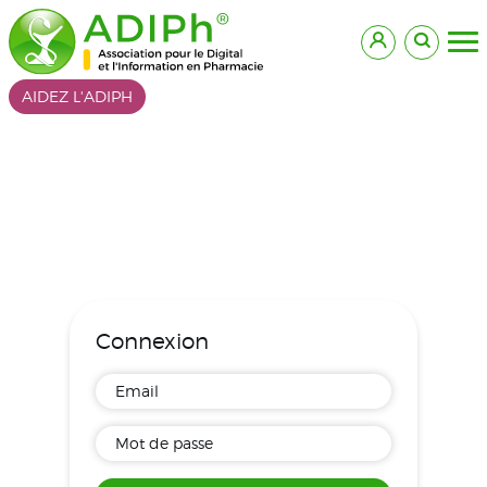
AIDEZ L'ADIPH
Connexion