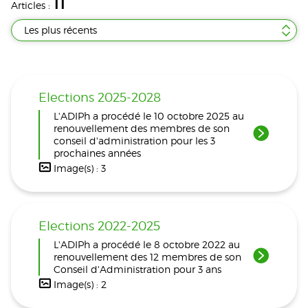
11
Articles :
Les plus récents
Elections 2025-2028
L'ADIPh a procédé le 10 octobre 2025 au
renouvellement des membres de son
conseil d'administration pour les 3
prochaines années
Image(s) : 3
Elections 2022-2025
L'ADIPh a procédé le 8 octobre 2022 au
renouvellement des 12 membres de son
Conseil d'Administration pour 3 ans
Image(s) : 2