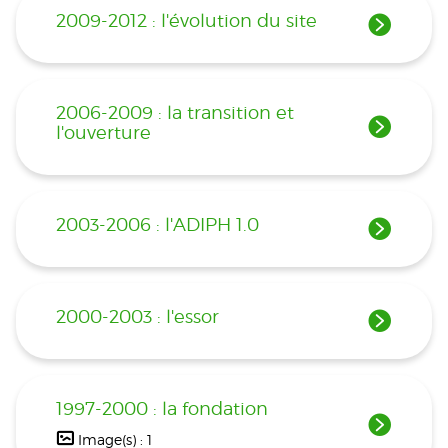
2009-2012 : l'évolution du site
2006-2009 : la transition et
l'ouverture
2003-2006 : l'ADIPH 1.0
2000-2003 : l'essor
1997-2000 : la fondation
Image(s) : 1