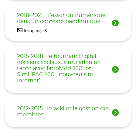
2018-2021 : L'essor du numérique
dans un contexte pandémique
Image(s) : 3
2015-2018 : le tournant Digital
(réseaux sociaux, simulation en
santé avec IatroMed 360° et
SimUPAC 360°, nouveau site
internet)
2012-2015 : le wiki et la gestion des
membres