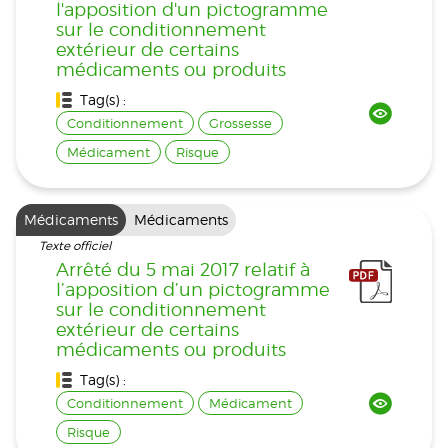
l'apposition d'un pictogramme
sur le conditionnement
extérieur de certains
médicaments ou produits
Tag(s) :
Conditionnement
Grossesse
Médicament
Risque
Médicaments
Médicaments
Texte officiel
Arrêté du 5 mai 2017 relatif à
l’apposition d’un pictogramme
sur le conditionnement
extérieur de certains
médicaments ou produits
Tag(s) :
Conditionnement
Médicament
Risque