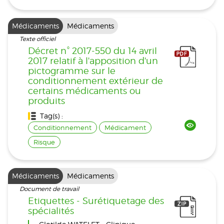
Médicaments
Médicaments
Texte officiel
Décret n° 2017-550 du 14 avril
2017 relatif à l'apposition d'un
pictogramme sur le
conditionnement extérieur de
certains médicaments ou
produits
Tag(s) :
Conditionnement
Médicament
Risque
Médicaments
Médicaments
Document de travail
Etiquettes - Surétiquetage des
spécialités