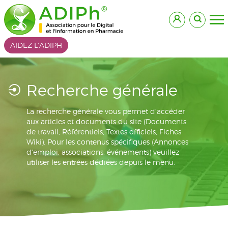
AIDEZ L'ADIPH
Recherche générale
La recherche générale vous permet d'accéder
aux articles et documents du site (Documents
de travail, Référentiels, Textes officiels, Fiches
Wiki). Pour les contenus spécifiques (Annonces
d'emploi, associations, événements) veuillez
utiliser les entrées dédiées depuis le menu.