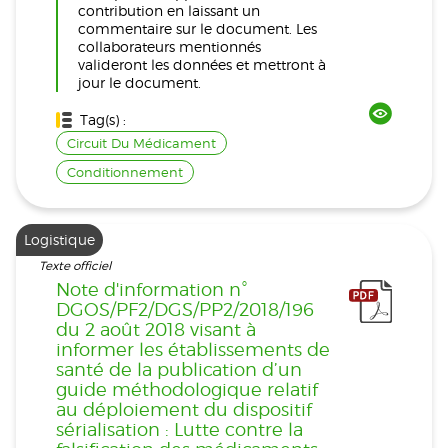
contribution en laissant un
commentaire sur le document. Les
collaborateurs mentionnés
valideront les données et mettront à
jour le document.
Tag(s) :
Circuit Du Médicament
Conditionnement
Logistique
Texte officiel
Note d'information n°
DGOS/PF2/DGS/PP2/2018/196
du 2 août 2018 visant à
informer les établissements de
santé de la publication d’un
guide méthodologique relatif
au déploiement du dispositif
sérialisation : Lutte contre la