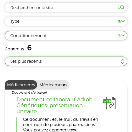
Type
Conditionnement
6
Contenus :
Les plus récents
Médicaments
Médicaments
Document de travail
Document collaboratif Adiph;
Génériques: présentation
unitaire
Ce document est le fruit du travail en
commun de plusieurs pharmaciens.
Vous pouvez apporter votre