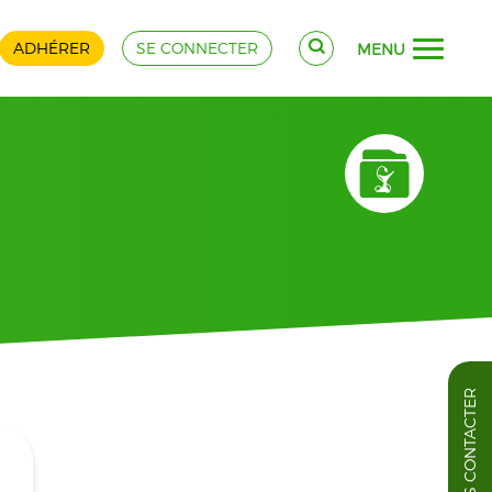
ADHÉRER
SE CONNECTER
MENU
NOUS CONTACTER