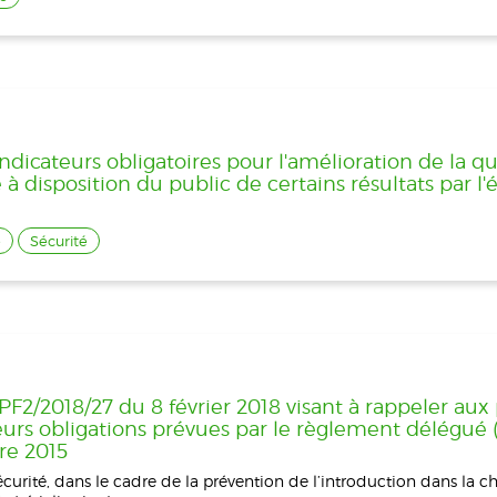
 indicateurs obligatoires pour l'amélioration de la qu
 à disposition du public de certains résultats par l
é
Sécurité
2018/27 du 8 février 2018 visant à rappeler aux
leurs obligations prévues par le règlement délégué 
re 2015
curité, dans le cadre de la prévention de l’introduction dans la c