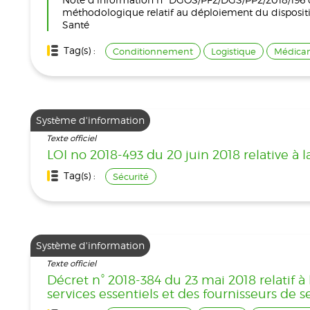
méthodologique relatif au déploiement du dispositif 
Santé
Tag(s) :
Conditionnement
Logistique
Médica
Système d'information
Texte officiel
LOI no 2018-493 du 20 juin 2018 relative à 
Tag(s) :
Sécurité
Système d'information
Texte officiel
Décret n° 2018-384 du 23 mai 2018 relatif à
services essentiels et des fournisseurs de