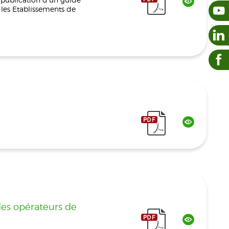
 les Etablissements de
 des opérateurs de