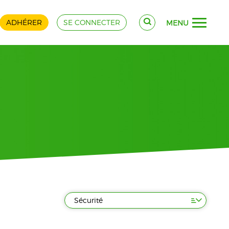
ADHÉRER
SE CONNECTER
MENU
Sécurité