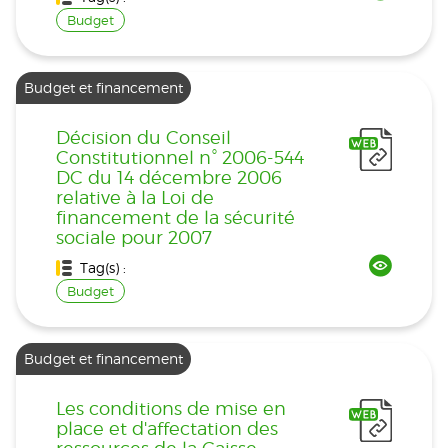
Budget
Budget et financement
Décision du Conseil
Constitutionnel n° 2006-544
DC du 14 décembre 2006
relative à la Loi de
financement de la sécurité
sociale pour 2007
Tag(s) :
Budget
Budget et financement
Les conditions de mise en
place et d'affectation des