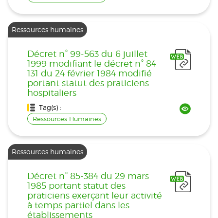
Ressources humaines
Décret n° 99-563 du 6 juillet
1999 modifiant le décret n° 84-
131 du 24 février 1984 modifié
portant statut des praticiens
hospitaliers
Tag(s) :
Ressources Humaines
Ressources humaines
Décret n° 85-384 du 29 mars
1985 portant statut des
praticiens exerçant leur activité
à temps partiel dans les
établissements