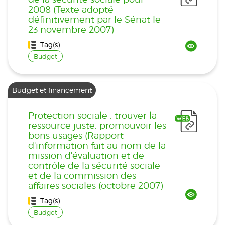
2008 (Texte adopté
définitivement par le Sénat le
23 novembre 2007)
Tag(s) :
Budget
Budget et financement
Protection sociale : trouver la
ressource juste, promouvoir les
bons usages (Rapport
d'information fait au nom de la
mission d'évaluation et de
contrôle de la sécurité sociale
et de la commission des
affaires sociales (octobre 2007)
Tag(s) :
Budget