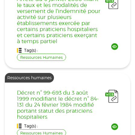
le taux et les modalités de
versement de l'indemnité pour
activité sur plusieurs
établissements exercée par
certains praticiens hospitaliers
et certains praticiens exerçant
à temps partiel
Tag(s) :
Ressources Humaines
Ressources humaines
Décret n° 99-693 du 3 août
1999 modifiant le décret n° 84-
131 du 24 février 1984 modifié
portant statut des praticiens
hospitaliers
Tag(s) :
Ressources Humaines