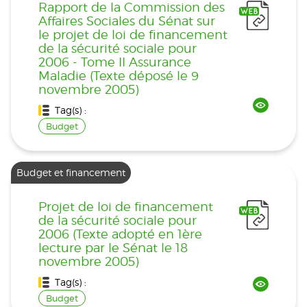
Rapport de la Commission des
Affaires Sociales du Sénat sur
le projet de loi de financement
de la sécurité sociale pour
2006 - Tome II Assurance
Maladie (Texte déposé le 9
novembre 2005)
Tag(s) :
Budget
Budget et financement
Projet de loi de financement
de la sécurité sociale pour
2006 (Texte adopté en 1ère
lecture par le Sénat le 18
novembre 2005)
Tag(s) :
Budget