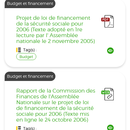
Budget et financement
Projet de loi de financement
de la sécurité sociale pour
2006 (Texte adopté en 1re
lecture par l' Assemblée
nationale le 2 novembre 2005)
Tag(s) :
Budget
Budget et financement
Rapport de la Commission des
Finances de l'Assemblée
Nationale sur le projet de loi
de financement de la sécurité
sociale pour 2006 (Texte mis
en ligne le 24 octobre 2006)
Tag(s) :