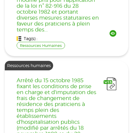
de la loi n° 82-916 du 28
octobre 1982 et portant
diverses mesures statutaires en
faveur des praticiens à plein
temps des...
Tag(s) :
Ressources Humaines
Ressources humaines
Arrêté du 15 octobre 1985
fixant les conditions de prise
en charge et d'imputation des
frais de changement de
résidence des praticiens à
temps plein des
établissements
d'hospitalisation publics
(modifié par arrêtés du 18