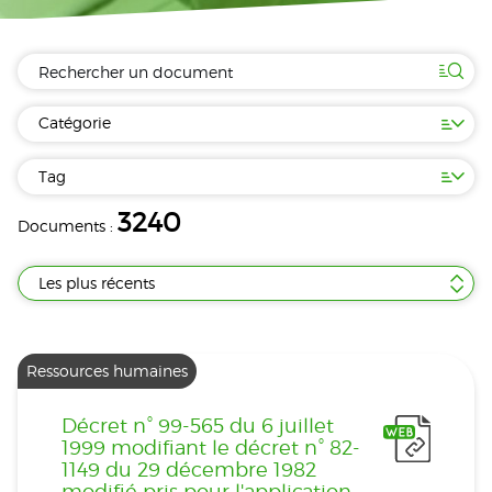
Catégorie
Tag
3240
Documents :
Les plus récents
Ressources humaines
Décret n° 99-565 du 6 juillet
1999 modifiant le décret n° 82-
1149 du 29 décembre 1982
modifié pris pour l'application