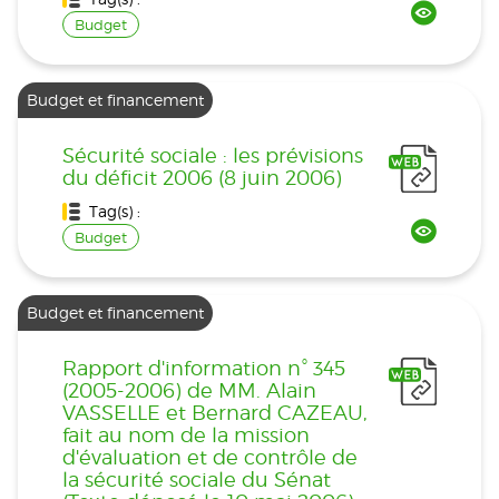
Budget
Budget et financement
Sécurité sociale : les prévisions
du déficit 2006 (8 juin 2006)
Tag(s) :
Budget
Budget et financement
Rapport d'information n° 345
(2005-2006) de MM. Alain
VASSELLE et Bernard CAZEAU,
fait au nom de la mission
d'évaluation et de contrôle de
la sécurité sociale du Sénat