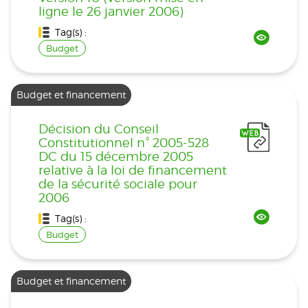
ligne le 26 janvier 2006)
Tag(s) :
Budget
Budget et financement
Décision du Conseil
Constitutionnel n° 2005-528
DC du 15 décembre 2005
relative à la loi de financement
de la sécurité sociale pour
2006
Tag(s) :
Budget
Budget et financement