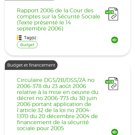
Rapport 2006 de la Cour des
comptes sur la Sécurité Sociale
(Texte présenté le 14
septembre 2006)
Tag(s) :
Budget
Budget et financement
Circulaire DGS/2B/DSS/2A no
2006-378 du 23 août 2006
relative à la mise en oeuvre du
décret no 2006-773 du 30 juin
2006 portant application de
l’article 32 de la loi no 2004-
1370 du 20 décembre 2004 de
financement de la sécurité
sociale pour 2005