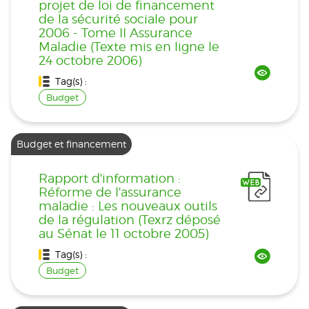
projet de loi de financement
de la sécurité sociale pour
2006 - Tome II Assurance
Maladie (Texte mis en ligne le
24 octobre 2006)
Tag(s) :
Budget
Budget et financement
Rapport d'information :
Réforme de l'assurance
maladie : Les nouveaux outils
de la régulation (Texrz déposé
au Sénat le 11 octobre 2005)
Tag(s) :
Budget