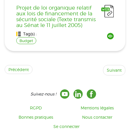
Projet de loi organique relatif
aux lois de financement de la
sécurité sociale (Texte transmis
au Sénat le 11 juillet 2005)
Tag(s) :
Budget
Précédent
Suivant
Suivez-nous !
RGPD
Mentions légales
Bonnes pratiques
Nous contacter
Se connecter