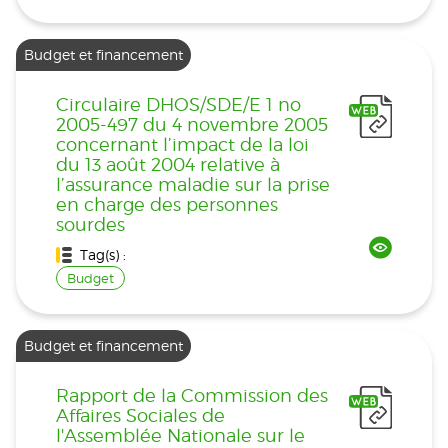
Budget et financement
Circulaire DHOS/SDE/E 1 no
2005-497 du 4 novembre 2005
concernant l’impact de la loi
du 13 août 2004 relative à
l’assurance maladie sur la prise
en charge des personnes
sourdes
Tag(s) :
Budget
Budget et financement
Rapport de la Commission des
Affaires Sociales de
l'Assemblée Nationale sur le