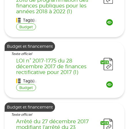
finances publiques pour les
années 2018 à 2022 (1)
Tag(s) :
Budget
Budget et financement
Texte officiel
LOI n° 2017-1775 du 28
décembre 2017 de finances
rectificative pour 2017 (1)
Tag(s) :
Budget
Budget et financement
Texte officiel
Arrêté du 27 décembre 2017
modifiant l'arrêté du 23