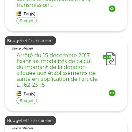
transmission ...
Tag(s) :
Budget
Budget et financement
Texte officiel
Arrêté du 15 décembre 2017
fixant les modalités de calcul
du montant de la dotation
allouée aux établissements de
santé en application de l'article
L. 162-23-15
Tag(s) :
Budget
Budget et financement
Texte officiel