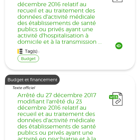
décembre 2016 relatif au
recueil et au traitement des
données d'activité médicale
des établissements de santé
publics ou privés ayant une
activité d'hospitalisation à
domicile et à la transmission ...
Tag(s) :
Budget
Budget et financement
Texte officiel
Arrêté du 27 décembre 2017
modifiant l'arrêté du 23
décembre 2016 relatif au
recueil et au traitement des
données d'activité médicale
des établissements de santé
publics ou privés ayant une
activité en psychiatrie et à la