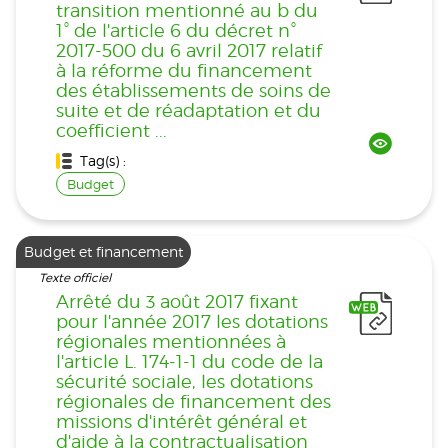
transition mentionné au b du
1° de l'article 6 du décret n°
2017-500 du 6 avril 2017 relatif
à la réforme du financement
des établissements de soins de
suite et de réadaptation et du
coefficient ...
Tag(s) :
Budget
Budget et financement
Texte officiel
Arrêté du 3 août 2017 fixant
pour l'année 2017 les dotations
régionales mentionnées à
l'article L. 174-1-1 du code de la
sécurité sociale, les dotations
régionales de financement des
missions d'intérêt général et
d'aide à la contractualisation