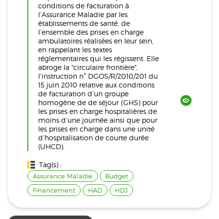
conditions de facturation à
l’Assurance Maladie par les
établissements de santé, de
l’ensemble des prises en charge
ambulatoires réalisées en leur sein,
en rappelant les textes
réglementaires qui les régissent. Elle
abroge la "circulaire frontière",
l'instruction n° DGOS/R/2010/201 du
15 juin 2010 relative aux conditions
de facturation d’un groupe
homogène de de séjour (GHS) pour
les prises en charge hospitalières de
moins d’une journée ainsi que pour
les prises en charge dans une unité
d’hospitalisation de courte durée
(UHCD).
Tag(s) :
Assurance Maladie
Budget
Financement
HAD
HDJ