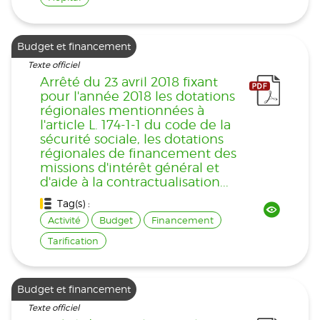
Budget et financement
Texte officiel
Arrêté du 23 avril 2018 fixant
pour l'année 2018 les dotations
régionales mentionnées à
l'article L. 174-1-1 du code de la
sécurité sociale, les dotations
régionales de financement des
missions d'intérêt général et
d'aide à la contractualisation...
Tag(s) :
Activité
Budget
Financement
Tarification
Budget et financement
Texte officiel