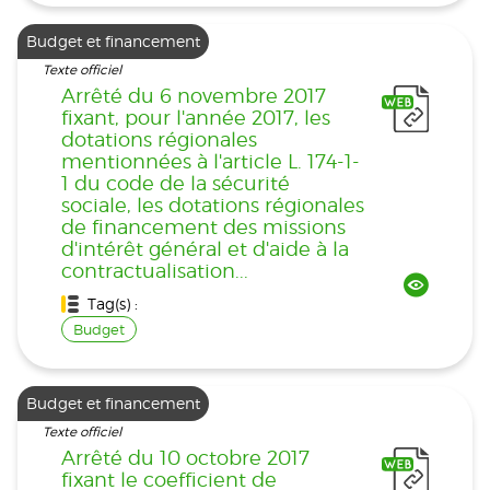
Budget et financement
Texte officiel
Arrêté du 6 novembre 2017
fixant, pour l'année 2017, les
dotations régionales
mentionnées à l'article L. 174-1-
1 du code de la sécurité
sociale, les dotations régionales
de financement des missions
d'intérêt général et d'aide à la
contractualisation...
Tag(s) :
Budget
Budget et financement
Texte officiel
Arrêté du 10 octobre 2017
fixant le coefficient de