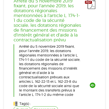
Arrêté du 5 novembre 2019
fixant, pour l'année 2019, les
dotations régionales
mentionnées à l'article L. 174-1-
1 du code de la sécurité
sociale, les dotations régionales
de financement des missions
d'intérêt général et d'aide à la
contractualisation prévu
Arrêté du 5 novembre 2019 fixant,
pour l'année 2019, les dotations
régionales mentionnées à l'article L.
174-1-1 du code de la sécurité sociale,
les dotations régionales de
financement des missions d'intérêt
général et d'aide à la
contractualisation prévues aux
articles L. 162-22-13 et L. 162-23-8 du
code de la sécurité sociale ainsi que
le montant des transferts prévus à
l'article L. 174-1-2 du même code
Tag(s) :