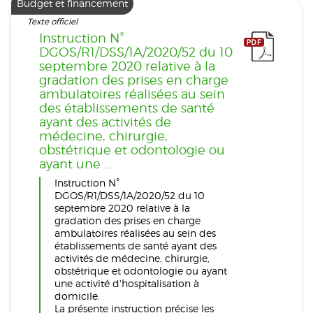
Budget et financement
Texte officiel
Instruction N°
DGOS/R1/DSS/1A/2020/52 du 10
septembre 2020 relative à la
gradation des prises en charge
ambulatoires réalisées au sein
des établissements de santé
ayant des activités de
médecine, chirurgie,
obstétrique et odontologie ou
ayant une ...
Instruction N°
DGOS/R1/DSS/1A/2020/52 du 10
septembre 2020 relative à la
gradation des prises en charge
ambulatoires réalisées au sein des
établissements de santé ayant des
activités de médecine, chirurgie,
obstétrique et odontologie ou ayant
une activité d'hospitalisation à
domicile.
La présente instruction précise les