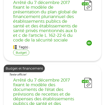
Arrêté du 7 décembre 2017
fixant le modèle de
présentation du plan global de
financement pluriannuel des
établissements publics de
santé et des établissements de
santé privés mentionnés aux b
et c de l'article L. 162-22-6 du
code de la sécurité sociale
Tag(s) :
Budget
Budget et financement
Texte officiel
Arrêté du 7 décembre 2017
fixant le modèle des
documents de l'état des
prévisions de recettes et de
dépenses des établissements
publics de santé et des