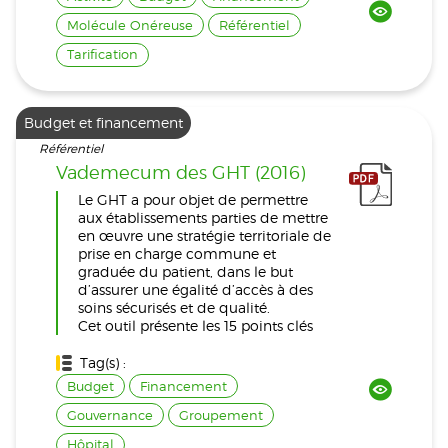
Molécule Onéreuse
Référentiel
Tarification
Budget et financement
Référentiel
Vademecum des GHT (2016)
Le GHT a pour objet de permettre
aux établissements parties de mettre
en œuvre une stratégie territoriale de
prise en charge commune et
graduée du patient, dans le but
d’assurer une égalité d’accès à des
soins sécurisés et de qualité.
Cet outil présente les 15 points clés
Tag(s) :
Budget
Financement
Gouvernance
Groupement
Hôpital