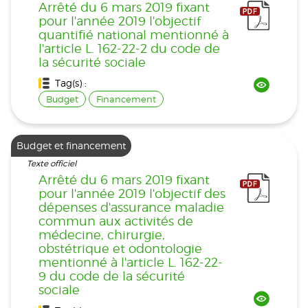
Arrêté du 6 mars 2019 fixant
pour l'année 2019 l'objectif
quantifié national mentionné à
l'article L. 162-22-2 du code de
la sécurité sociale
Tag(s) :
Budget
Financement
Budget et financement
Texte officiel
Arrêté du 6 mars 2019 fixant
pour l'année 2019 l'objectif des
dépenses d'assurance maladie
commun aux activités de
médecine, chirurgie,
obstétrique et odontologie
mentionné à l'article L. 162-22-
9 du code de la sécurité
sociale