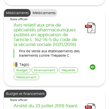
Médicaments
Médicaments
Texte officiel
Avis relatif aux prix de
spécialités pharmaceutiques
publiés en application de
l'article L. 162-16-5 du code de
la sécurité sociale (10/11/2018)
Prix de vente aux établissements des
traitements contre l'hépatite C
Tag(s) :
Budget
Financement
Hépatite
Médicament
Budget et financement
Texte officiel
Arrêté du 23 juillet 2018 fixant