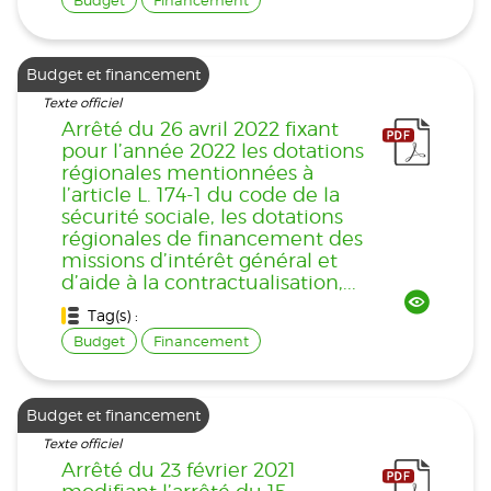
Budget et financement
Texte officiel
Arrêté du 26 avril 2022 fixant
pour l’année 2022 les dotations
régionales mentionnées à
l’article L. 174-1 du code de la
sécurité sociale, les dotations
régionales de financement des
missions d’intérêt général et
d’aide à la contractualisation,...
Tag(s) :
Budget
Financement
Budget et financement
Texte officiel
Arrêté du 23 février 2021