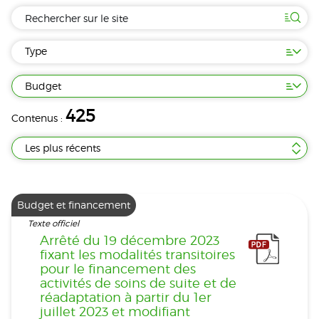
Type
Budget
425
Contenus :
Les plus récents
Budget et financement
Texte officiel
Arrêté du 19 décembre 2023
fixant les modalités transitoires
pour le financement des
activités de soins de suite et de
réadaptation à partir du 1er
juillet 2023 et modifiant