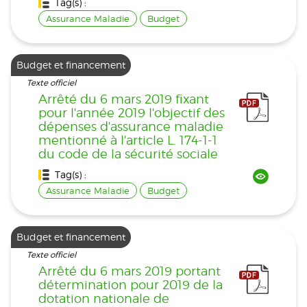
Tag(s) :
Assurance Maladie
Budget
Budget et financement
Texte officiel
Arrêté du 6 mars 2019 fixant
pour l'année 2019 l'objectif des
dépenses d'assurance maladie
mentionné à l'article L. 174-1-1
du code de la sécurité sociale
Tag(s) :
Assurance Maladie
Budget
Budget et financement
Texte officiel
Arrêté du 6 mars 2019 portant
détermination pour 2019 de la
dotation nationale de