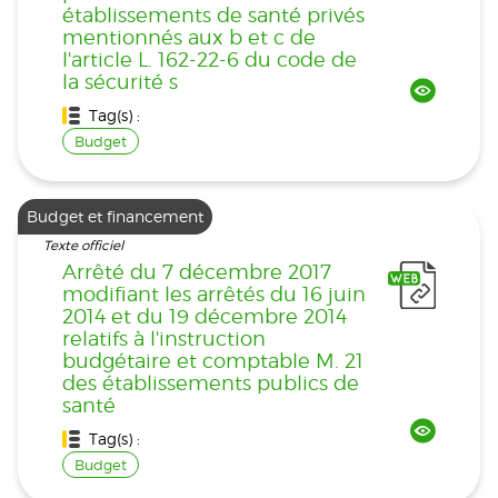
établissements de santé privés
mentionnés aux b et c de
l'article L. 162-22-6 du code de
la sécurité s
Tag(s) :
Budget
Budget et financement
Texte officiel
Arrêté du 7 décembre 2017
modifiant les arrêtés du 16 juin
2014 et du 19 décembre 2014
relatifs à l'instruction
budgétaire et comptable M. 21
des établissements publics de
santé
Tag(s) :
Budget