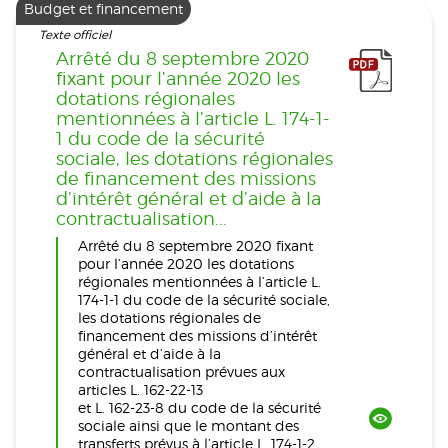
Budget et financement
Texte officiel
Arrêté du 8 septembre 2020
fixant pour l’année 2020 les
dotations régionales
mentionnées à l’article L. 174-1-
1 du code de la sécurité
sociale, les dotations régionales
de financement des missions
d’intérêt général et d’aide à la
contractualisation...
Arrêté du 8 septembre 2020 fixant
pour l’année 2020 les dotations
régionales mentionnées à l’article L.
174-1-1 du code de la sécurité sociale,
les dotations régionales de
financement des missions d’intérêt
général et d’aide à la
contractualisation prévues aux
articles L. 162-22-13
et L. 162-23-8 du code de la sécurité
sociale ainsi que le montant des
transferts prévus à l’article L. 174-1-2