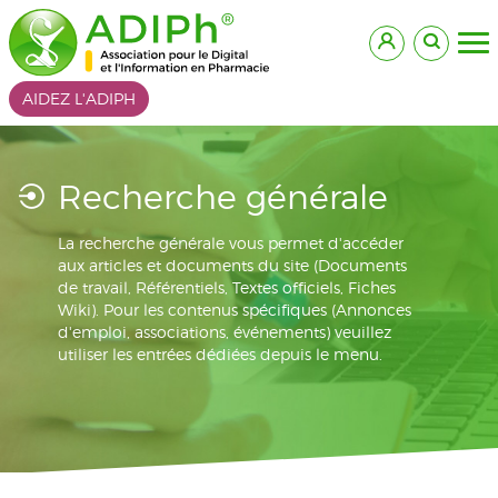
AIDEZ L'ADIPH
Recherche générale
La recherche générale vous permet d'accéder
aux articles et documents du site (Documents
de travail, Référentiels, Textes officiels, Fiches
Wiki). Pour les contenus spécifiques (Annonces
d'emploi, associations, événements) veuillez
utiliser les entrées dédiées depuis le menu.