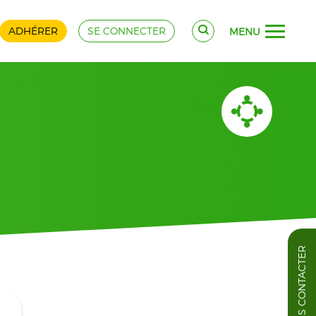
ADHÉRER
SE CONNECTER
MENU
NOUS CONTACTER