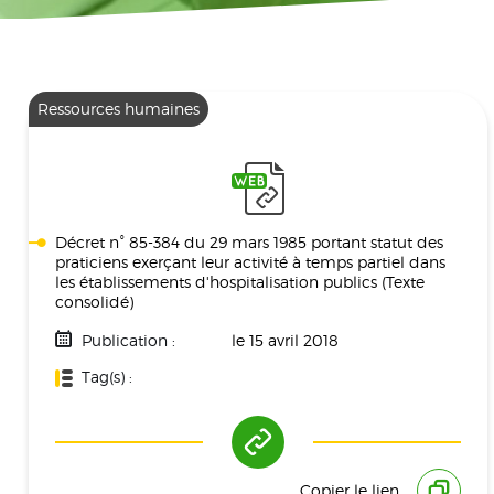
Ressources humaines
Décret n° 85-384 du 29 mars 1985 portant statut des
praticiens exerçant leur activité à temps partiel dans
les établissements d'hospitalisation publics (Texte
consolidé)
Publication :
le 15 avril 2018
Tag(s) :
Ressources Humaines
Copier le lien