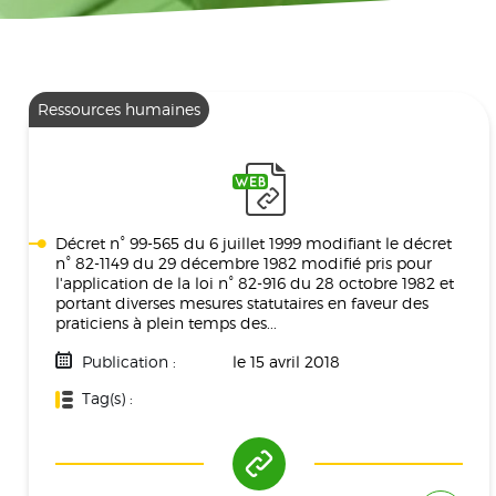
Ressources humaines
Décret n° 99-565 du 6 juillet 1999 modifiant le décret
n° 82-1149 du 29 décembre 1982 modifié pris pour
l'application de la loi n° 82-916 du 28 octobre 1982 et
portant diverses mesures statutaires en faveur des
praticiens à plein temps des...
Publication :
le 15 avril 2018
Tag(s) :
Ressources Humaines