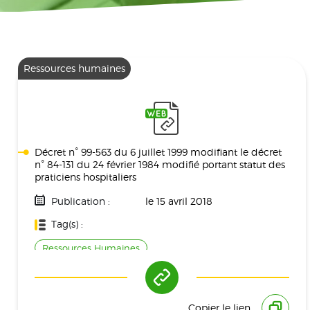
Ressources humaines
Décret n° 99-563 du 6 juillet 1999 modifiant le décret
n° 84-131 du 24 février 1984 modifié portant statut des
praticiens hospitaliers
Publication :
le 15 avril 2018
Tag(s) :
Ressources Humaines
Copier le lien