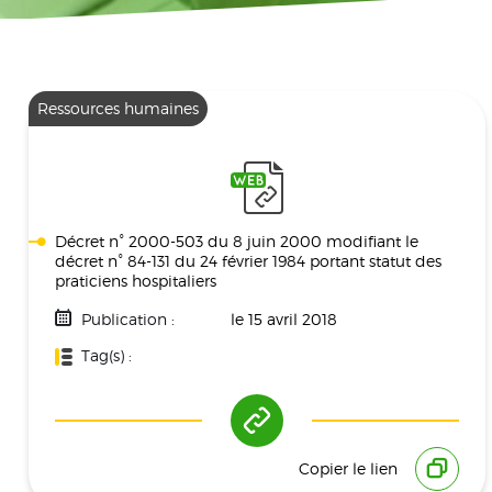
Ressources humaines
Décret n° 2000-503 du 8 juin 2000 modifiant le
décret n° 84-131 du 24 février 1984 portant statut des
praticiens hospitaliers
Publication :
le 15 avril 2018
Tag(s) :
Ressources Humaines
Copier le lien