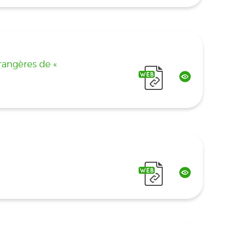
rangères de «