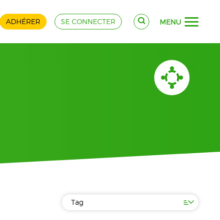
ADHÉRER
SE CONNECTER
MENU
Tag