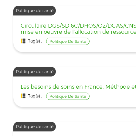
Politique de santé
Circulaire DGS/SD 6C/DHOS/O2/DGAS/CNSA 
mise en oeuvre de l’allocation de ressource
Tag(s) :
Politique De Santé
Politique de santé
Les besoins de soins en France. Méthode e
Tag(s) :
Politique De Santé
Politique de santé