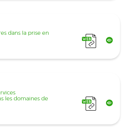
es dans la prise en
rvices
ns les domaines de