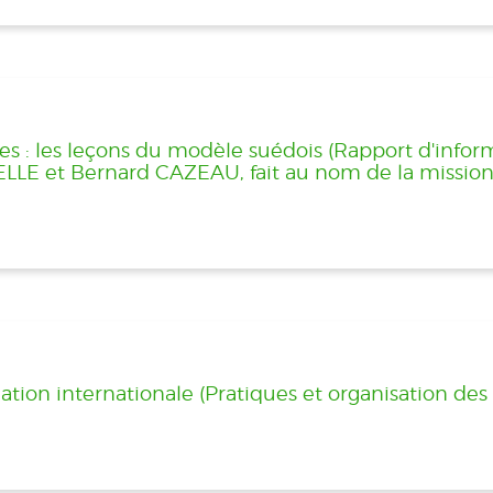
ites : les leçons du modèle suédois (Rapport d'infor
ELLE et Bernard CAZEAU, fait au nom de la mission
ation internationale (Pratiques et organisation des 