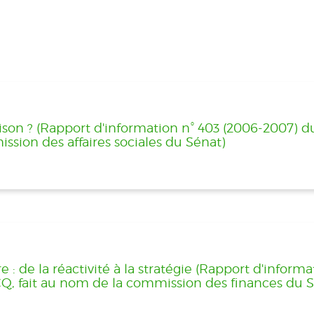
rison ? (Rapport d'information n° 403 (2006-2007) du
ssion des affaires sociales du Sénat)
 : de la réactivité à la stratégie (Rapport d'informa
Q, fait au nom de la commission des finances du S