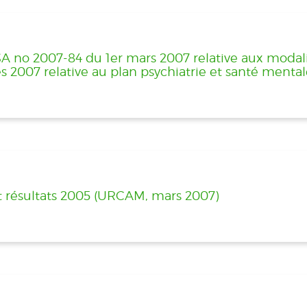
no 2007-84 du 1er mars 2007 relative aux modali
s 2007 relative au plan psychiatrie et santé menta
t résultats 2005 (URCAM, mars 2007)