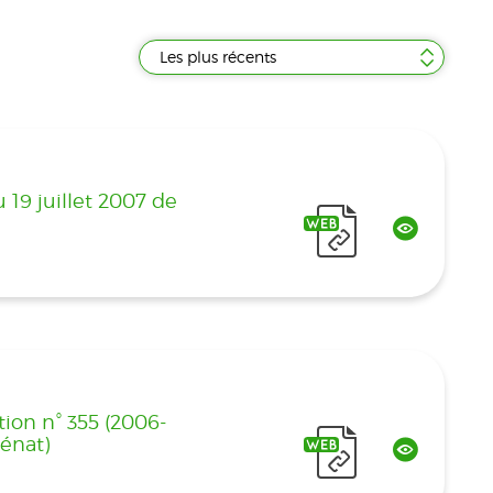
Les plus récents
 19 juillet 2007 de
tion n° 355 (2006-
énat)