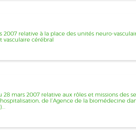
2007 relative à la place des unités neuro-vasculair
 vasculaire cérébral
28 mars 2007 relative aux rôles et missions des se
’hospitalisation, de l’Agence de la biomédecine da
...