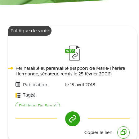
Politique de santé
Périnatalité et parentalité (Rapport de Marie-Thérère
Hermange, sénateur, remis le 25 février 2006)
Publication :
le 15 avril 2018
Tag(s) :
Politique De Santé
Copier le lien