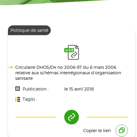
Politique de santé
Circulaire DHOS/O4 no 2006-97 du 6 mars 2006
relative aux schémas interrégionaux d’organisation
sanitaire
Publication :
le 15 avril 2018
Tag(s) :
Politique De Santé
Copier le lien