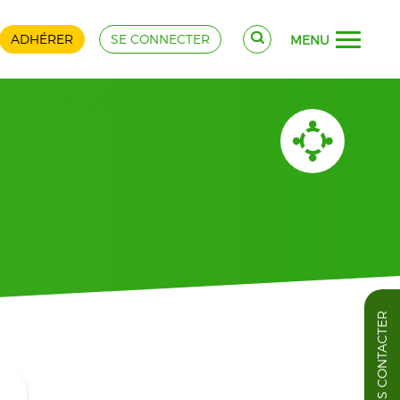
ADHÉRER
SE CONNECTER
MENU
NOUS CONTACTER