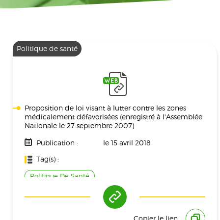
Politique de santé
Proposition de loi visant à lutter contre les zones
médicalement défavorisées (enregistré à l'Assemblée
Nationale le 27 septembre 2007)
Publication :
le 15 avril 2018
Tag(s) :
Politique De Santé
Copier le lien