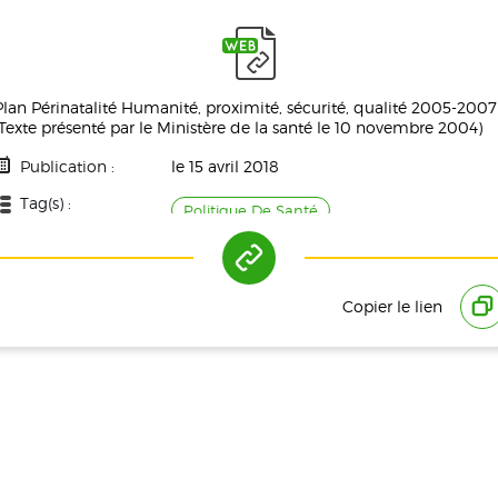
Plan Périnatalité Humanité, proximité, sécurité, qualité 2005-2007
(Texte présenté par le Ministère de la santé le 10 novembre 2004)
Publication :
le 15 avril 2018
Tag(s) :
Politique De Santé
Copier le lien