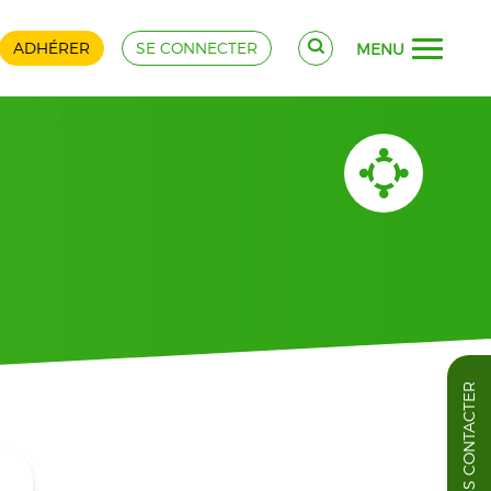
ADHÉRER
SE CONNECTER
MENU
NOUS CONTACTER