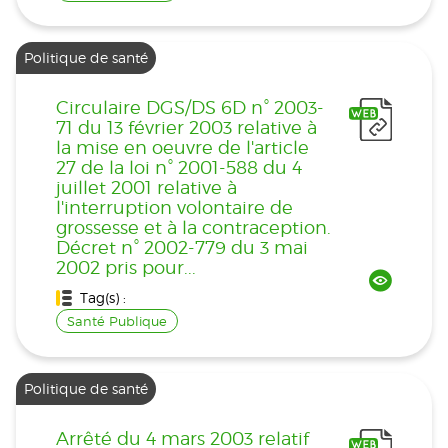
Politique de santé
Circulaire DGS/DS 6D n° 2003-
71 du 13 février 2003 relative à
la mise en oeuvre de l'article
27 de la loi n° 2001-588 du 4
juillet 2001 relative à
l'interruption volontaire de
grossesse et à la contraception.
Décret n° 2002-779 du 3 mai
2002 pris pour...
Tag(s) :
Santé Publique
Politique de santé
Arrêté du 4 mars 2003 relatif