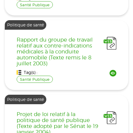
Santé Publique
Politique de santé
Rapport du groupe de travail
relatif aux contre-indications
médicales à la conduite
automobile (Texte remis le 8
juillet 2003)
Tag(s) :
Santé Publique
Politique de santé
Projet de loi relatif à la
politique de santé publique
(Texte adopté par le Sénat le 19
janvier 2004)