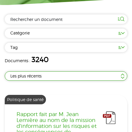
Catégorie
Tag
3240
Documents :
Les plus récents
Politique de santé
Rapport fait par M. Jean
Lemière au nom de la mission
d'information sur les risques et
les conséquences de