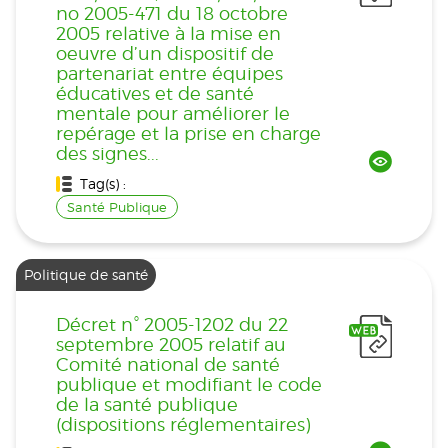
no 2005-471 du 18 octobre
2005 relative à la mise en
oeuvre d’un dispositif de
partenariat entre équipes
éducatives et de santé
mentale pour améliorer le
repérage et la prise en charge
des signes...
Tag(s) :
Santé Publique
Politique de santé
Décret n° 2005-1202 du 22
septembre 2005 relatif au
Comité national de santé
publique et modifiant le code
de la santé publique
(dispositions réglementaires)