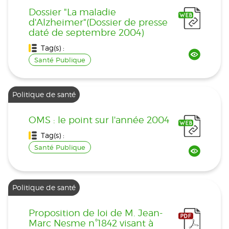
Dossier "La maladie
d'Alzheimer"(Dossier de presse
daté de septembre 2004)
Tag(s) :
Santé Publique
Politique de santé
OMS : le point sur l'année 2004
Tag(s) :
Santé Publique
Politique de santé
Proposition de loi de M. Jean-
Marc Nesme n°1842 visant à