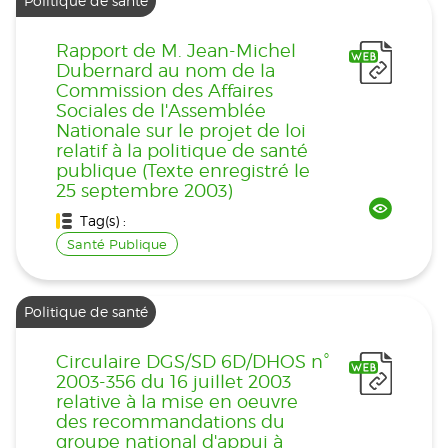
Politique de santé
Rapport de M. Jean-Michel
Dubernard au nom de la
Commission des Affaires
Sociales de l'Assemblée
Nationale sur le projet de loi
relatif à la politique de santé
publique (Texte enregistré le
25 septembre 2003)
Tag(s) :
Santé Publique
Politique de santé
Circulaire DGS/SD 6D/DHOS n°
2003-356 du 16 juillet 2003
relative à la mise en oeuvre
des recommandations du
groupe national d'appui à