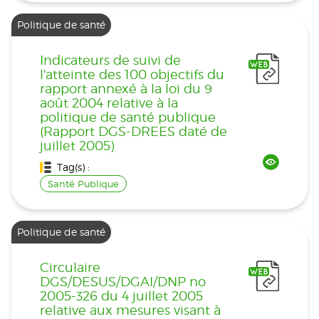
Politique de santé
Indicateurs de suivi de
l'atteinte des 100 objectifs du
rapport annexé à la loi du 9
août 2004 relative à la
politique de santé publique
(Rapport DGS-DREES daté de
juillet 2005)
Tag(s) :
Santé Publique
Politique de santé
Circulaire
DGS/DESUS/DGAI/DNP no
2005-326 du 4 juillet 2005
relative aux mesures visant à