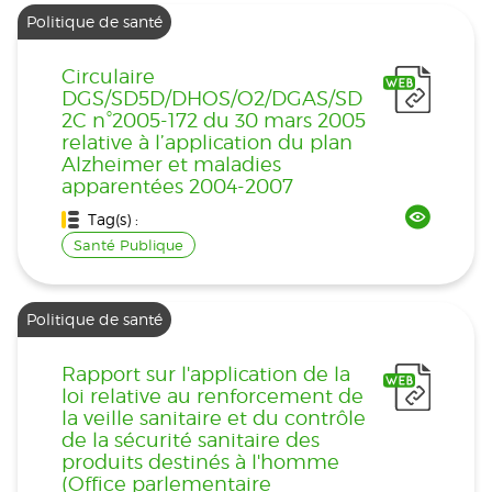
Politique de santé
Circulaire
DGS/SD5D/DHOS/O2/DGAS/SD
2C n°2005-172 du 30 mars 2005
relative à l’application du plan
Alzheimer et maladies
apparentées 2004-2007
Tag(s) :
Santé Publique
Politique de santé
Rapport sur l'application de la
loi relative au renforcement de
la veille sanitaire et du contrôle
de la sécurité sanitaire des
produits destinés à l'homme
(Office parlementaire