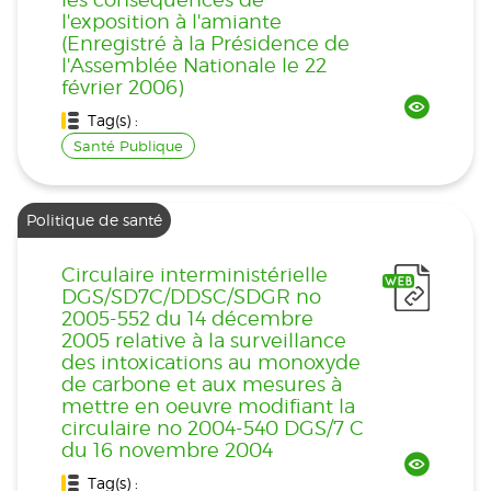
l'exposition à l'amiante
(Enregistré à la Présidence de
l'Assemblée Nationale le 22
février 2006)
Tag(s) :
Santé Publique
Politique de santé
Circulaire interministérielle
DGS/SD7C/DDSC/SDGR no
2005-552 du 14 décembre
2005 relative à la surveillance
des intoxications au monoxyde
de carbone et aux mesures à
mettre en oeuvre modifiant la
circulaire no 2004-540 DGS/7 C
du 16 novembre 2004
Tag(s) :