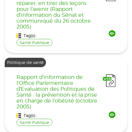
réparer, en tirer des leçons
pour l'avenir (Rapport
d'information du Sénat et
communiqué du 26 octobre
2005)
Tag(s) :
Santé Publique
Politique de santé
Rapport d'information de
l'Office Parlementaire
d'Evaluation des Politiques de
Santé : la prévention et la prise
en charge de l'obésité (octobre
2005)
Tag(s) :
Santé Publique