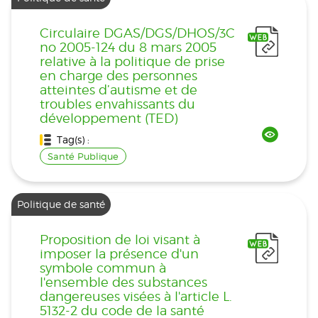
Circulaire DGAS/DGS/DHOS/3C
no 2005-124 du 8 mars 2005
relative à la politique de prise
en charge des personnes
atteintes d’autisme et de
troubles envahissants du
développement (TED)
Tag(s) :
Santé Publique
Politique de santé
Proposition de loi visant à
imposer la présence d'un
symbole commun à
l'ensemble des substances
dangereuses visées à l'article L.
5132-2 du code de la santé