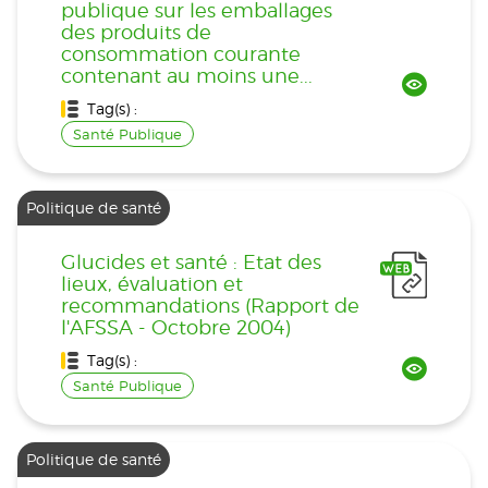
publique sur les emballages
des produits de
consommation courante
contenant au moins une...
Tag(s) :
Santé Publique
Politique de santé
Glucides et santé : Etat des
lieux, évaluation et
recommandations (Rapport de
l'AFSSA - Octobre 2004)
Tag(s) :
Santé Publique
Politique de santé