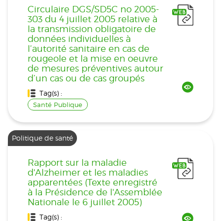
Circulaire DGS/SD5C no 2005-
303 du 4 juillet 2005 relative à
la transmission obligatoire de
données individuelles à
l’autorité sanitaire en cas de
rougeole et la mise en oeuvre
de mesures préventives autour
d’un cas ou de cas groupés
Tag(s) :
Santé Publique
Politique de santé
Rapport sur la maladie
d'Alzheimer et les maladies
apparentées (Texte enregistré
à la Présidence de l'Assemblée
Nationale le 6 juillet 2005)
Tag(s) :