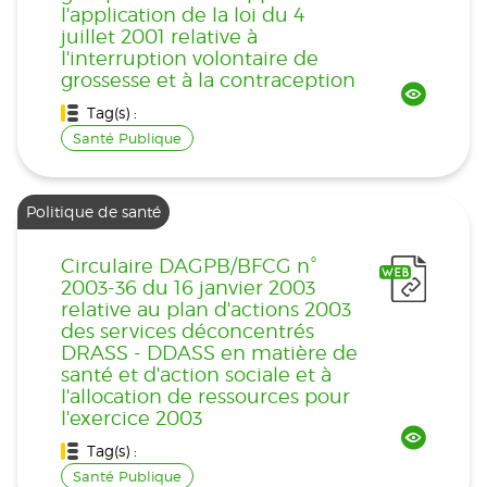
l'application de la loi du 4
juillet 2001 relative à
l'interruption volontaire de
grossesse et à la contraception
Tag(s) :
Santé Publique
Politique de santé
Circulaire DAGPB/BFCG n°
2003-36 du 16 janvier 2003
relative au plan d'actions 2003
des services déconcentrés
DRASS - DDASS en matière de
santé et d'action sociale et à
l'allocation de ressources pour
l'exercice 2003
Tag(s) :
Santé Publique