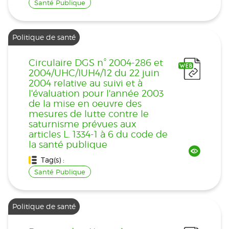
Santé Publique
Politique de santé
Circulaire DGS n° 2004-286 et
2004/UHC/IUH4/12 du 22 juin
2004 relative au suivi et à
l'évaluation pour l'année 2003
de la mise en oeuvre des
mesures de lutte contre le
saturnisme prévues aux
articles L. 1334-1 à 6 du code de
la santé publique
Tag(s) :
Santé Publique
Politique de santé