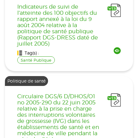
Indicateurs de suivi de
l'atteinte des 100 objectifs du
rapport annexé à la loi du 9
août 2004 relative à la
politique de santé publique
(Rapport DGS-DRESS daté de
juillet 2005)
Tag(s) :
Santé Publique
Politique de santé
Circulaire DGS/6 D/DHOS/O1
no 2005-290 du 22 juin 2005
relative à la prise en charge
des interruptions volontaires
de grossesse (IVG) dans les
établissements de santé et en
médecine de ville pendant la