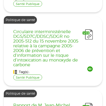
Santé Publique
Politique de santé
Circulaire interministérielle
DGS/SD7C/DDSC/SDGR no
2005-512 du 15 novembre 2005
relative à la campagne 2005-
2006 de prévention et
d’information sur le risque
d’intoxication au monoxyde de
carbone
Tag(s) :
Santé Publique
Politique de santé
Rapport de M. Jean-Michel