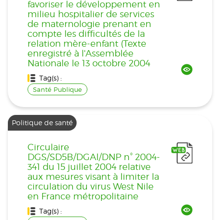
favoriser le développement en
milieu hospitalier de services
de maternologie prenant en
compte les difficultés de la
relation mère-enfant (Texte
enregistré à l'Assemblée
Nationale le 13 octobre 2004
Tag(s) :
Santé Publique
Politique de santé
Circulaire
DGS/SD5B/DGAl/DNP n° 2004-
341 du 15 juillet 2004 relative
aux mesures visant à limiter la
circulation du virus West Nile
en France métropolitaine
Tag(s) :