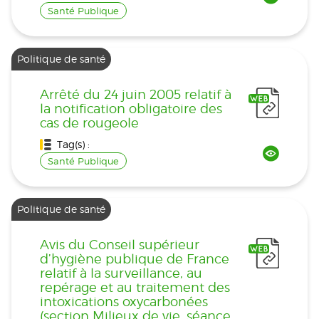
Santé Publique
Politique de santé
Arrêté du 24 juin 2005 relatif à
la notification obligatoire des
cas de rougeole
Tag(s) :
Santé Publique
Politique de santé
Avis du Conseil supérieur
d’hygiène publique de France
relatif à la surveillance, au
repérage et au traitement des
intoxications oxycarbonées
(section Milieux de vie, séance