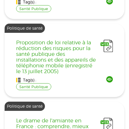
Tag(s) :
Santé Publique
Politique de santé
Proposition de loi relative à la
réduction des risques pour la
santé publique des
installations et des appareils de
téléphonie mobile (enregistré
le 13 juillet 2005)
Tag(s) :
Santé Publique
Politique de santé
Le drame de l'amiante en
France : comprendre, mieux