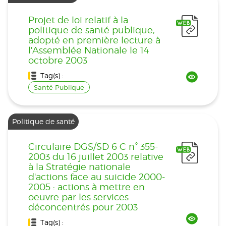
Projet de loi relatif à la
politique de santé publique,
adopté en première lecture à
l'Assemblée Nationale le 14
octobre 2003
Tag(s) :
Santé Publique
Politique de santé
Circulaire DGS/SD 6 C n° 355-
2003 du 16 juillet 2003 relative
à la Stratégie nationale
d'actions face au suicide 2000-
2005 : actions à mettre en
oeuvre par les services
déconcentrés pour 2003
Tag(s) :