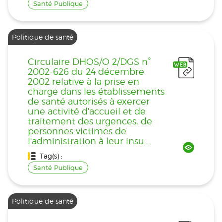
Santé Publique
Politique de santé
Circulaire DHOS/O 2/DGS n°
2002-626 du 24 décembre
2002 relative à la prise en
charge dans les établissements
de santé autorisés à exercer
une activité d'accueil et de
traitement des urgences, de
personnes victimes de
l'administration à leur insu...
Tag(s) :
Santé Publique
Politique de santé