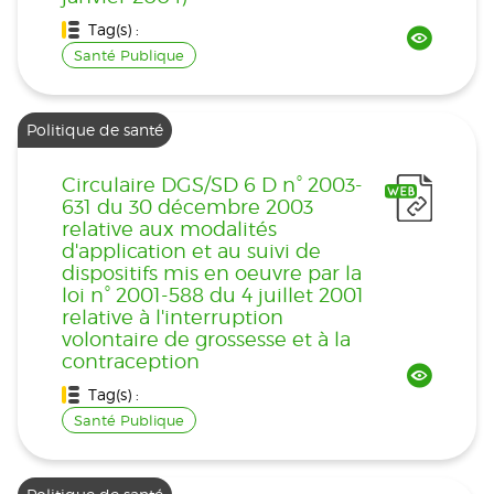
Tag(s) :
Santé Publique
Politique de santé
Circulaire DGS/SD 6 D n° 2003-
631 du 30 décembre 2003
relative aux modalités
d'application et au suivi de
dispositifs mis en oeuvre par la
loi n° 2001-588 du 4 juillet 2001
relative à l'interruption
volontaire de grossesse et à la
contraception
Tag(s) :
Santé Publique