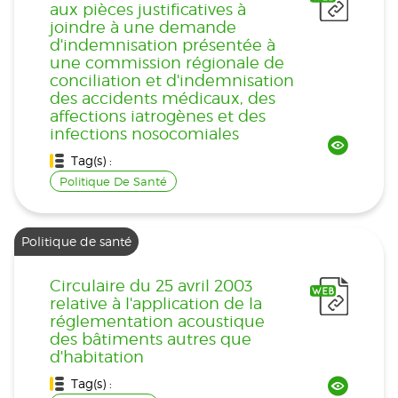
aux pièces justificatives à
joindre à une demande
d'indemnisation présentée à
une commission régionale de
conciliation et d'indemnisation
des accidents médicaux, des
affections iatrogènes et des
infections nosocomiales
Tag(s) :
Politique De Santé
Politique de santé
Circulaire du 25 avril 2003
relative à l'application de la
réglementation acoustique
des bâtiments autres que
d'habitation
Tag(s) :