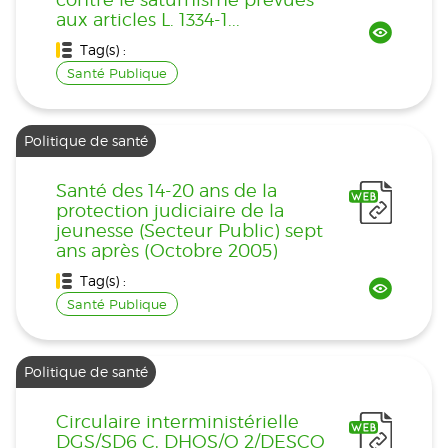
aux articles L. 1334-1...
Tag(s) :
Santé Publique
Politique de santé
Santé des 14-20 ans de la
protection judiciaire de la
jeunesse (Secteur Public) sept
ans après (Octobre 2005)
Tag(s) :
Santé Publique
Politique de santé
Circulaire interministérielle
DGS/SD6 C, DHOS/O 2/DESCO