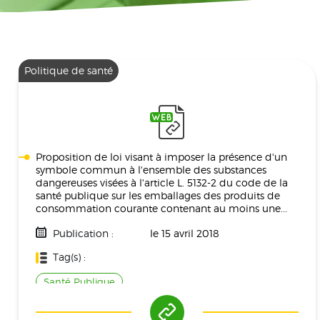
Politique de santé
Proposition de loi visant à imposer la présence d'un
symbole commun à l'ensemble des substances
dangereuses visées à l'article L. 5132-2 du code de la
santé publique sur les emballages des produits de
consommation courante contenant au moins une...
Publication :
le 15 avril 2018
Tag(s) :
Santé Publique