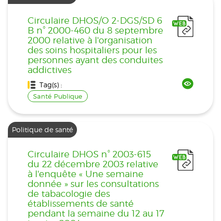
Circulaire DHOS/O 2-DGS/SD 6
B n° 2000-460 du 8 septembre
2000 relative à l'organisation
des soins hospitaliers pour les
personnes ayant des conduites
addictives
Tag(s) :
Santé Publique
Politique de santé
Circulaire DHOS n° 2003-615
du 22 décembre 2003 relative
à l'enquête « Une semaine
donnée » sur les consultations
de tabacologie des
établissements de santé
pendant la semaine du 12 au 17