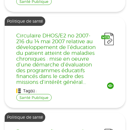
Santé Publique
Politique de santé
Circulaire DHOS/E2 no 2007-
216 du 14 mai 2007 relative au
développement de l’éducation
du patient atteint de maladies
chroniques : mise en oeuvre
d’une démarche d’évaluation
des programmes éducatifs
financés dans le cadre des
missions d’intérêt général...
Tag(s) :
Santé Publique
Politique de santé