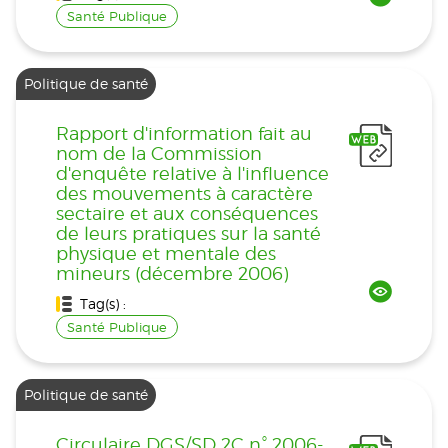
Santé Publique
Politique de santé
Rapport d'information fait au
nom de la Commission
d'enquête relative à l'influence
des mouvements à caractère
sectaire et aux conséquences
de leurs pratiques sur la santé
physique et mentale des
mineurs (décembre 2006)
Tag(s) :
Santé Publique
Politique de santé
Circulaire DGS/SD 2C n° 2006-