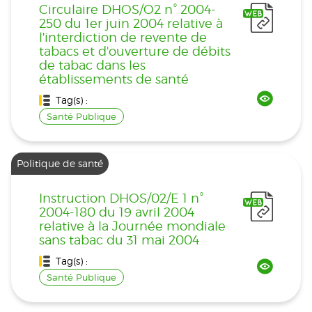
Circulaire DHOS/O2 n° 2004-
250 du 1er juin 2004 relative à
l'interdiction de revente de
tabacs et d'ouverture de débits
de tabac dans les
établissements de santé
Tag(s) :
Santé Publique
Politique de santé
Instruction DHOS/02/E 1 n°
2004-180 du 19 avril 2004
relative à la Journée mondiale
sans tabac du 31 mai 2004
Tag(s) :
Santé Publique