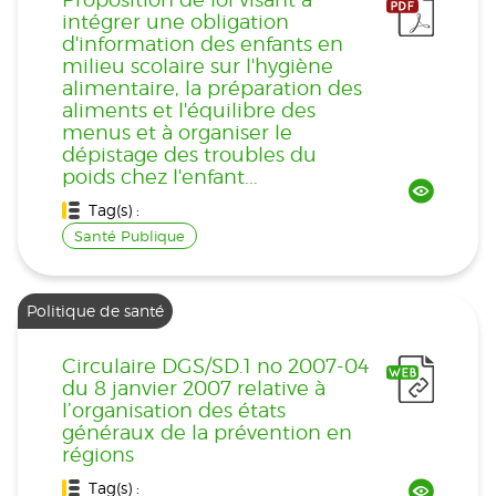
intégrer une obligation
d'information des enfants en
milieu scolaire sur l'hygiène
alimentaire, la préparation des
aliments et l'équilibre des
menus et à organiser le
dépistage des troubles du
poids chez l'enfant...
Tag(s) :
Santé Publique
Politique de santé
Circulaire DGS/SD.1 no 2007-04
du 8 janvier 2007 relative à
l’organisation des états
généraux de la prévention en
régions
Tag(s) :