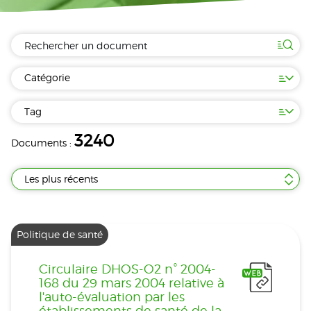
Catégorie
Tag
3240
Documents :
Les plus récents
Politique de santé
Circulaire DHOS-O2 n° 2004-
168 du 29 mars 2004 relative à
l'auto-évaluation par les
établissements de santé de la