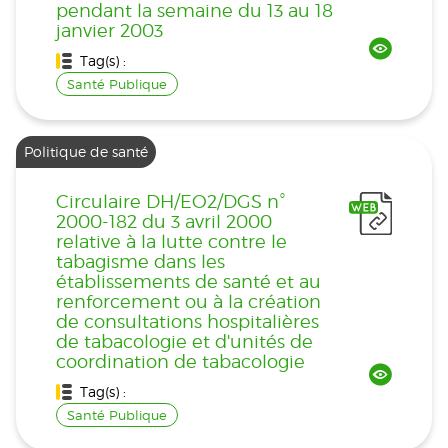
pendant la semaine du 13 au 18
janvier 2003
Tag(s) :
Santé Publique
Politique de santé
Circulaire DH/EO2/DGS n°
2000-182 du 3 avril 2000
relative à la lutte contre le
tabagisme dans les
établissements de santé et au
renforcement ou à la création
de consultations hospitalières
de tabacologie et d'unités de
coordination de tabacologie
Tag(s) :
Santé Publique