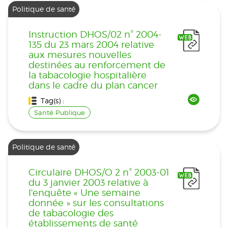
Politique de santé
Instruction DHOS/02 n° 2004-
135 du 23 mars 2004 relative
aux mesures nouvelles
destinées au renforcement de
la tabacologie hospitalière
dans le cadre du plan cancer
Tag(s) :
Santé Publique
Politique de santé
Circulaire DHOS/O 2 n° 2003-01
du 3 janvier 2003 relative à
l'enquête « Une semaine
donnée » sur les consultations
de tabacologie des
établissements de santé