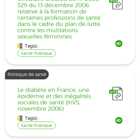
529 du 13 décembre 2006
relative à la formation de
certaines professions de santé
dans le cadre du plan de lutte
contre les mutilations
sexuelles féminines
Tag(s) :
Santé Publique
Politique de santé
Le diabète en France, une
épidémie et des inégalités
sociales de santé (InVS,
novembre 2006)
Tag(s) :
Santé Publique