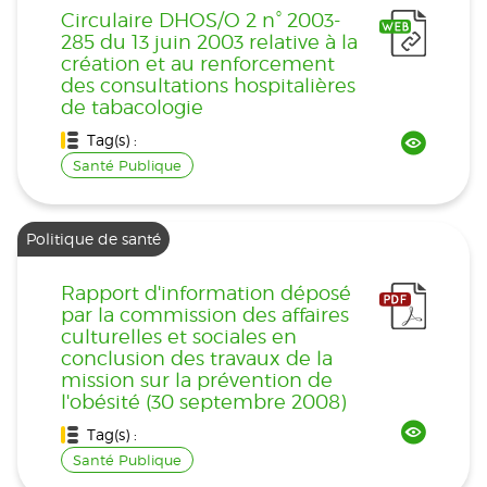
Circulaire DHOS/O 2 n° 2003-
285 du 13 juin 2003 relative à la
création et au renforcement
des consultations hospitalières
de tabacologie
Tag(s) :
Santé Publique
Politique de santé
Rapport d'information déposé
par la commission des affaires
culturelles et sociales en
conclusion des travaux de la
mission sur la prévention de
l'obésité (30 septembre 2008)
Tag(s) :
Santé Publique