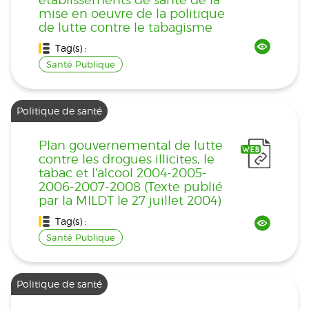
mise en oeuvre de la politique
de lutte contre le tabagisme
Tag(s) :
Santé Publique
Politique de santé
Plan gouvernemental de lutte
contre les drogues illicites, le
tabac et l'alcool 2004-2005-
2006-2007-2008 (Texte publié
par la MILDT le 27 juillet 2004)
Tag(s) :
Santé Publique
Politique de santé