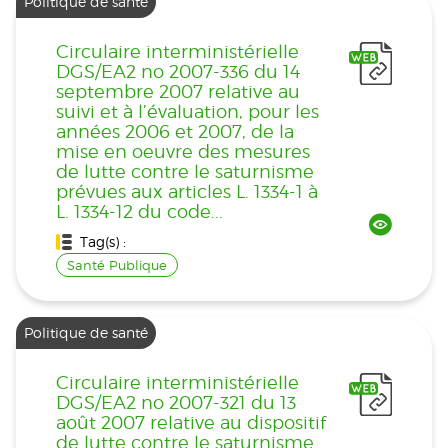
Politique de santé
Circulaire interministérielle
DGS/EA2 no 2007-336 du 14
septembre 2007 relative au
suivi et à l’évaluation, pour les
années 2006 et 2007, de la
mise en oeuvre des mesures
de lutte contre le saturnisme
prévues aux articles L. 1334-1 à
L. 1334-12 du code...
Tag(s) :
Santé Publique
Politique de santé
Circulaire interministérielle
DGS/EA2 no 2007-321 du 13
août 2007 relative au dispositif
de lutte contre le saturnisme