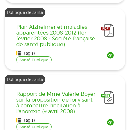
Politique de santé
Plan Alzheimer et maladies
apparentées 2008-2012 (1er
février 2008 - Société française
de santé publique)
Tag(s) :
Santé Publique
Politique de santé
Rapport de Mme Valérie Boyer
sur la proposition de loi visant
à combattre l'incitation à
l'anorexie (9 avril 2008)
Tag(s) :
Santé Publique