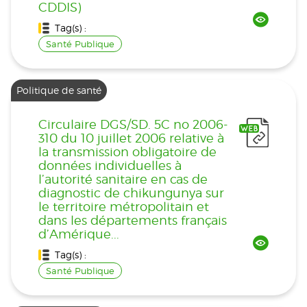
CDDIS)
Tag(s) :
Santé Publique
Politique de santé
Circulaire DGS/SD. 5C no 2006-
310 du 10 juillet 2006 relative à
la transmission obligatoire de
données individuelles à
l’autorité sanitaire en cas de
diagnostic de chikungunya sur
le territoire métropolitain et
dans les départements français
d’Amérique...
Tag(s) :
Santé Publique