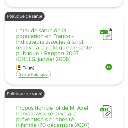
Politique de santé
L'état de santé de la
population en France -
Indicateurs associés à la loi
relative à la politique de santé
publique - Rapport 2007
(DREES, janvier 2008)
Tag(s) :
Santé Publique
Politique de santé
Proposition de loi de M. Axel
Poniatowski relative à la
prévention de l'obésité
infantile (20 décembre 2007)