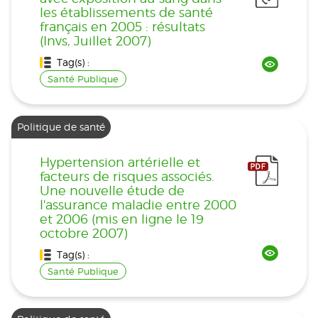
les établissements de santé
français en 2005 : résultats
(Invs, Juillet 2007)
Tag(s) :
Santé Publique
Politique de santé
Hypertension artérielle et
facteurs de risques associés.
Une nouvelle étude de
l'assurance maladie entre 2000
et 2006 (mis en ligne le 19
octobre 2007)
Tag(s) :
Santé Publique