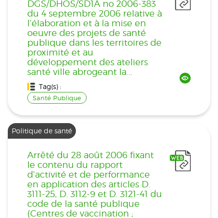
DGS/DHOS/SD1A no 2006-383
du 4 septembre 2006 relative à
l’élaboration et à la mise en
oeuvre des projets de santé
publique dans les territoires de
proximité et au
développement des ateliers
santé ville abrogeant la...
Tag(s) :
Santé Publique
Politique de santé
Arrêté du 28 août 2006 fixant
le contenu du rapport
d’activité et de performance
en application des articles D.
3111-25, D. 3112-9 et D. 3121-41 du
code de la santé publique
(Centres de vaccination ;