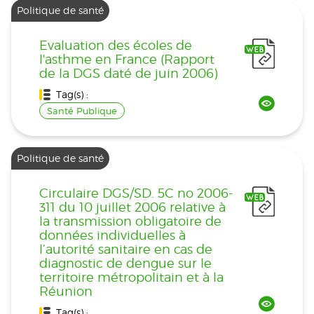
Politique de santé
Evaluation des écoles de
l'asthme en France (Rapport
de la DGS daté de juin 2006)
Tag(s) :
Santé Publique
Politique de santé
Circulaire DGS/SD. 5C no 2006-
311 du 10 juillet 2006 relative à
la transmission obligatoire de
données individuelles à
l’autorité sanitaire en cas de
diagnostic de dengue sur le
territoire métropolitain et à la
Réunion
Tag(s) :