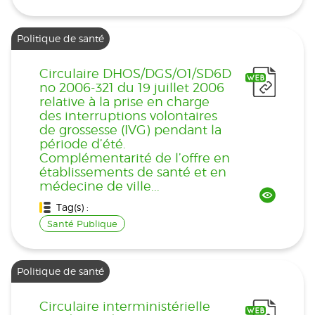
Politique de santé
Circulaire DHOS/DGS/O1/SD6D
no 2006-321 du 19 juillet 2006
relative à la prise en charge
des interruptions volontaires
de grossesse (IVG) pendant la
période d’été.
Complémentarité de l’offre en
établissements de santé et en
médecine de ville...
Tag(s) :
Santé Publique
Politique de santé
Circulaire interministérielle