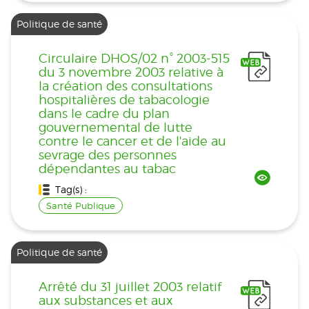
Politique de santé
Circulaire DHOS/02 n° 2003-515
du 3 novembre 2003 relative à
la création des consultations
hospitalières de tabacologie
dans le cadre du plan
gouvernemental de lutte
contre le cancer et de l'aide au
sevrage des personnes
dépendantes au tabac
Tag(s) :
Santé Publique
Politique de santé
Arrêté du 31 juillet 2003 relatif
aux substances et aux