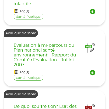
infantile
Tag(s) :
Santé Publique
Politique de santé
Evaluation à mi-parcours du
Plan national santé
environnement - Rapport du
Comité d'évaluation - Juillet
2007
Tag(s) :
Santé Publique
Politique de santé
De quoi souffre t'on? Etat des