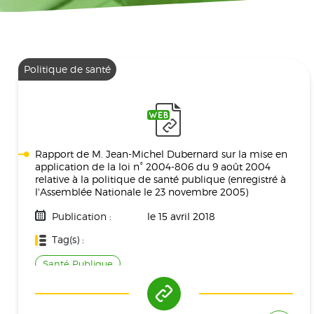
Politique de santé
Rapport de M. Jean-Michel Dubernard sur la mise en
application de la loi n° 2004-806 du 9 août 2004
relative à la politique de santé publique (enregistré à
l'Assemblée Nationale le 23 novembre 2005)
Publication :
le 15 avril 2018
Tag(s) :
Santé Publique