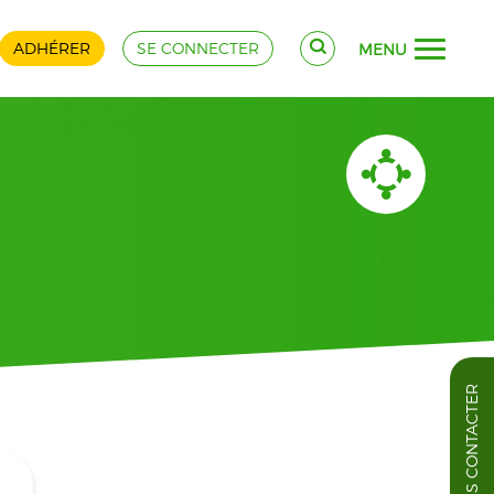
ADHÉRER
SE CONNECTER
MENU
NOUS CONTACTER