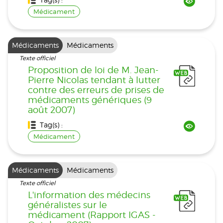
Médicament
Médicaments
Médicaments
Texte officiel
Proposition de loi de M. Jean-
Pierre Nicolas tendant à lutter
contre des erreurs de prises de
médicaments génériques (9
août 2007)
Tag(s) :
Médicament
Médicaments
Médicaments
Texte officiel
L'information des médecins
généralistes sur le
médicament (Rapport IGAS -