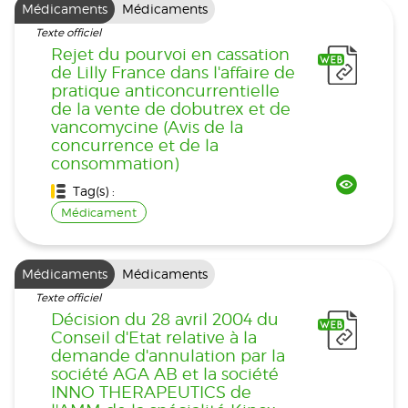
Médicaments
Médicaments
Texte officiel
Rejet du pourvoi en cassation
de Lilly France dans l'affaire de
pratique anticoncurrentielle
de la vente de dobutrex et de
vancomycine (Avis de la
concurrence et de la
consommation)
Tag(s) :
Médicament
Médicaments
Médicaments
Texte officiel
Décision du 28 avril 2004 du
Conseil d'Etat relative à la
demande d'annulation par la
société AGA AB et la société
INNO THERAPEUTICS de