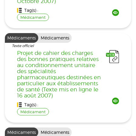
Octobre 2007)
Tag(s) :
Médicament
Médicaments
Médicaments
Texte officiel
Projet de cahier des charges
des bonnes pratiques relatives
au conditionnement unitaire
des spécialités
pharmaceutiques destinées en
particulier aux établissements
de santé (Texte mis en ligne le
16 août 2007)
Tag(s) :
Médicament
Médicaments
Médicaments