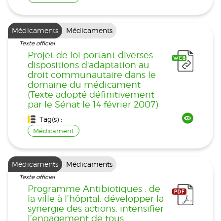
Médicaments
Médicaments
Texte officiel
Projet de loi portant diverses
dispositions d'adaptation au
droit communautaire dans le
domaine du médicament
(Texte adopté définitivement
par le Sénat le 14 février 2007)
Tag(s) :
Médicament
Médicaments
Médicaments
Texte officiel
Programme Antibiotiques : de
la ville à l’hôpital, développer la
synergie des actions, intensifier
l’engagement de tous