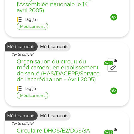
l'Assemblée nationale le 14
avril 2005)
Tag(s) :
Médicament
Médicaments
Médicaments
Texte officiel
Organisation du circuit du
médicament en établissement
de santé (HAS/DACEPP/Service
de l'accréditation - Avril 2005)
Tag(s) :
Médicament
Médicaments
Médicaments
Texte officiel
Circulaire DHOS/E2/DGS/3A