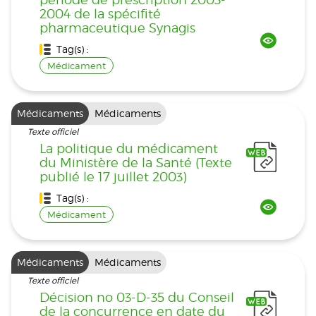
2004 de la spécifité
pharmaceutique Synagis
Tag(s) :
Médicament
Médicaments
Médicaments
Texte officiel
La politique du médicament
du Ministère de la Santé (Texte
publié le 17 juillet 2003)
Tag(s) :
Médicament
Médicaments
Médicaments
Texte officiel
Décision no 03-D-35 du Conseil
de la concurrence en date du