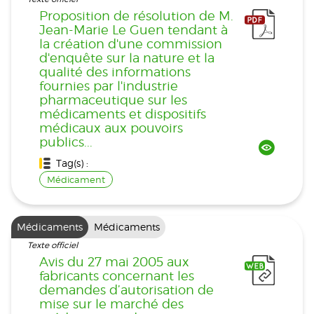
Proposition de résolution de M.
Jean-Marie Le Guen tendant à
la création d'une commission
d'enquête sur la nature et la
qualité des informations
fournies par l'industrie
pharmaceutique sur les
médicaments et dispositifs
médicaux aux pouvoirs
publics...
Tag(s) :
Médicament
Médicaments
Médicaments
Texte officiel
Avis du 27 mai 2005 aux
fabricants concernant les
demandes d’autorisation de
mise sur le marché des