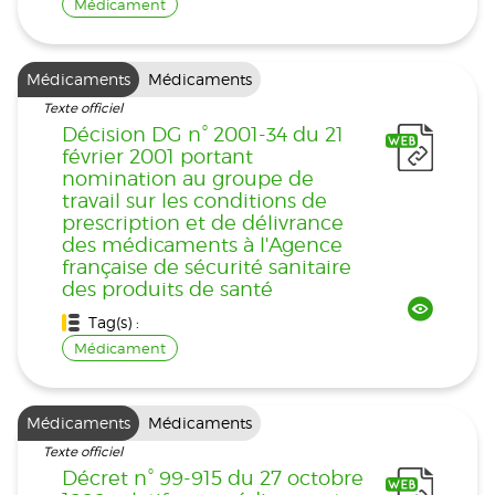
Médicament
Médicaments
Médicaments
Texte officiel
Décision DG n° 2001-34 du 21
février 2001 portant
nomination au groupe de
travail sur les conditions de
prescription et de délivrance
des médicaments à l'Agence
française de sécurité sanitaire
des produits de santé
Tag(s) :
Médicament
Médicaments
Médicaments
Texte officiel
Décret n° 99-915 du 27 octobre