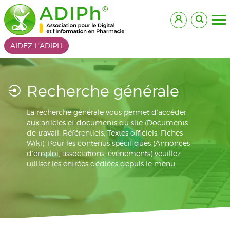
AIDEZ L'ADIPH
Recherche générale
La recherche générale vous permet d'accéder
aux articles et documents du site (Documents
de travail, Référentiels, Textes officiels, Fiches
Wiki). Pour les contenus spécifiques (Annonces
d'emploi, associations, événements) veuillez
utiliser les entrées dédiées depuis le menu.