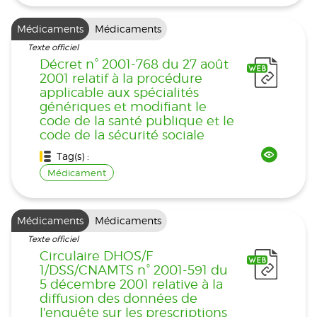
Médicaments
Médicaments
Texte officiel
Décret n° 2001-768 du 27 août
2001 relatif à la procédure
applicable aux spécialités
génériques et modifiant le
code de la santé publique et le
code de la sécurité sociale
Tag(s) :
Médicament
Médicaments
Médicaments
Texte officiel
Circulaire DHOS/F
1/DSS/CNAMTS n° 2001-591 du
5 décembre 2001 relative à la
diffusion des données de
l'enquête sur les prescriptions