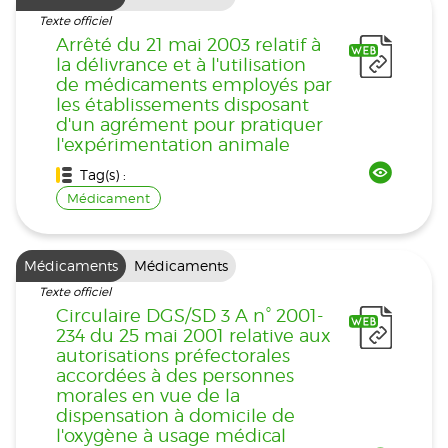
Texte officiel
Arrêté du 21 mai 2003 relatif à
la délivrance et à l'utilisation
de médicaments employés par
les établissements disposant
d'un agrément pour pratiquer
l'expérimentation animale
Tag(s) :
Médicament
Médicaments
Médicaments
Texte officiel
Circulaire DGS/SD 3 A n° 2001-
234 du 25 mai 2001 relative aux
autorisations préfectorales
accordées à des personnes
morales en vue de la
dispensation à domicile de
l'oxygène à usage médical