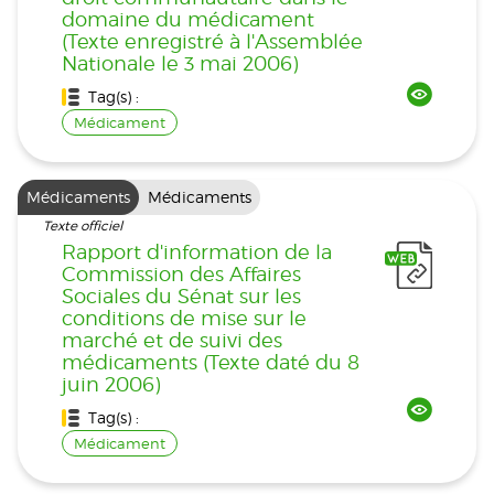
domaine du médicament
(Texte enregistré à l'Assemblée
Nationale le 3 mai 2006)
Tag(s) :
Médicament
Médicaments
Médicaments
Texte officiel
Rapport d'information de la
Commission des Affaires
Sociales du Sénat sur les
conditions de mise sur le
marché et de suivi des
médicaments (Texte daté du 8
juin 2006)
Tag(s) :
Médicament