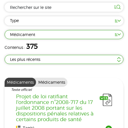
Type
Médicament
375
Contenus :
Les plus récents
Médicaments
Médicaments
Texte officiel
Projet de loi ratifiant
l'ordonnance n°2008-717 du 17
juillet 2008 portant sur les
dispositions pénales relatives à
certains produits de santé
Tag(s) :