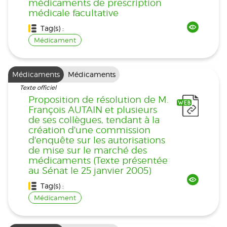
médicaments de prescription
médicale facultative
Tag(s) :
Médicament
Médicaments
Médicaments
Texte officiel
Proposition de résolution de M.
François AUTAIN et plusieurs
de ses collègues, tendant à la
création d'une commission
d'enquête sur les autorisations
de mise sur le marché des
médicaments (Texte présentée
au Sénat le 25 janvier 2005)
Tag(s) :
Médicament