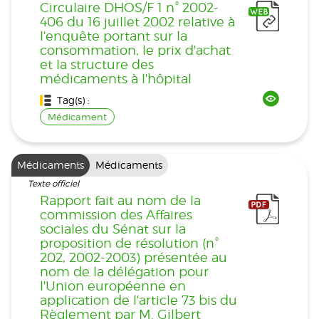
Circulaire DHOS/F 1 n° 2002-
406 du 16 juillet 2002 relative à
l'enquête portant sur la
consommation, le prix d'achat
et la structure des
médicaments à l'hôpital
Tag(s) :
Médicament
Médicaments
Médicaments
Texte officiel
Rapport fait au nom de la
commission des Affaires
sociales du Sénat sur la
proposition de résolution (n°
202, 2002-2003) présentée au
nom de la délégation pour
l'Union européenne en
application de l'article 73 bis du
Règlement par M. Gilbert