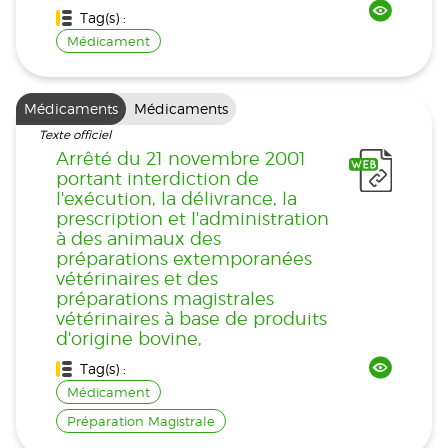
Tag(s) :
Médicament
Médicaments
Médicaments
Texte officiel
Arrêté du 21 novembre 2001
portant interdiction de
l'exécution, la délivrance, la
prescription et l'administration
à des animaux des
préparations extemporanées
vétérinaires et des
préparations magistrales
vétérinaires à base de produits
d'origine bovine,
Tag(s) :
Médicament
Préparation Magistrale