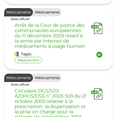
Médicaments
Médicaments
Texte officiel
Arrêt de la Cour de justice des
communautés européennes
du 11 décembre 2003 relatif à
la vente par Internet de
médicaments à usage humain
Tag(s) :
Médicament
Médicaments
Médicaments
Texte officiel
Circulaire DGS/SD3
A/DHOS/DSS n° 2003-503 du 21
octobre 2003 relative à la
prescription, la dispensation et
la prise en charge pour la
période de prescription 2003-