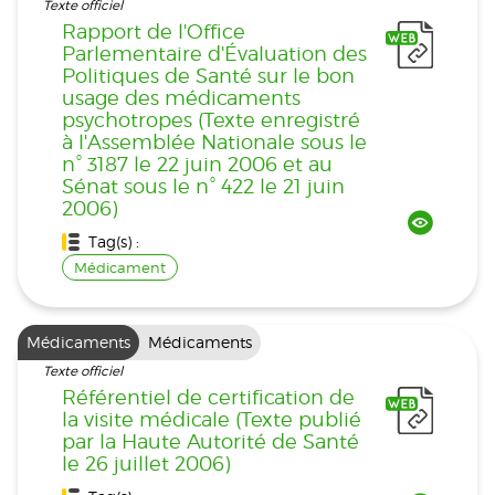
Texte officiel
Rapport de l'Office
Parlementaire d'Évaluation des
Politiques de Santé sur le bon
usage des médicaments
psychotropes (Texte enregistré
à l'Assemblée Nationale sous le
n° 3187 le 22 juin 2006 et au
Sénat sous le n° 422 le 21 juin
2006)
Tag(s) :
Médicament
Médicaments
Médicaments
Texte officiel
Référentiel de certification de
la visite médicale (Texte publié
par la Haute Autorité de Santé
le 26 juillet 2006)