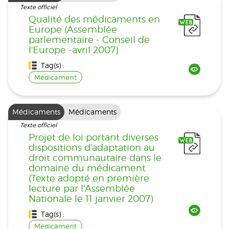
Texte officiel
Qualité des médicaments en
Europe (Assemblée
parlementaire - Conseil de
l'Europe -avril 2007)
Tag(s) :
Médicament
Médicaments
Médicaments
Texte officiel
Projet de loi portant diverses
dispositions d'adaptation au
droit communautaire dans le
domaine du médicament
(Texte adopté en première
lecture par l'Assemblée
Nationale le 11 janvier 2007)
Tag(s) :
Médicament