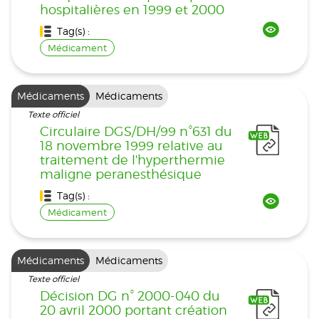
hospitalières en 1999 et 2000
Tag(s) :
Médicament
Médicaments
Médicaments
Texte officiel
Circulaire DGS/DH/99 n°631 du
18 novembre 1999 relative au
traitement de l'hyperthermie
maligne peranesthésique
Tag(s) :
Médicament
Médicaments
Médicaments
Texte officiel
Décision DG n° 2000-040 du
20 avril 2000 portant création