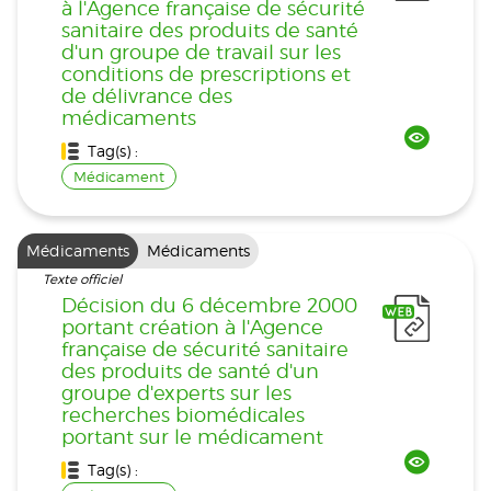
à l'Agence française de sécurité
sanitaire des produits de santé
d'un groupe de travail sur les
conditions de prescriptions et
de délivrance des
médicaments
Tag(s) :
Médicament
Médicaments
Médicaments
Texte officiel
Décision du 6 décembre 2000
portant création à l'Agence
française de sécurité sanitaire
des produits de santé d'un
groupe d'experts sur les
recherches biomédicales
portant sur le médicament
Tag(s) :