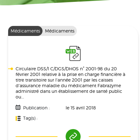
Médicaments
Médicaments
Circulaire DSS/1 C/DGS/DHOS n° 2001-98 du 20
février 2001 relative à la prise en charge financière à
titre transitoire sur l'année 2001 par les caisses
d'assurance maladie du médicament Fabrazyme
administré dans un établissement de santé public
ou...
Publication :
le 15 avril 2018
Tag(s) :
Médicament