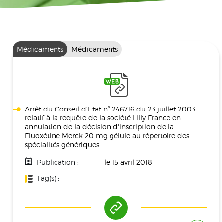
Médicaments
Médicaments
Arrêt du Conseil d'Etat n° 246716 du 23 juillet 2003
relatif à la requête de la société Lilly France en
annulation de la décision d'inscription de la
Fluoxétine Merck 20 mg gélule au répertoire des
spécialités génériques
Publication :
le 15 avril 2018
Tag(s) :
Médicament