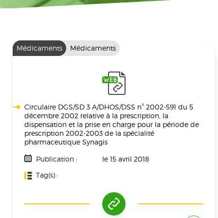
Médicaments
Médicaments
Circulaire DGS/SD 3 A/DHOS/DSS n° 2002-591 du 5
décembre 2002 relative à la prescription, la
dispensation et la prise en charge pour la période de
prescription 2002-2003 de la spécialité
pharmaceutique Synagis
Publication :
le 15 avril 2018
Tag(s) :
Médicament