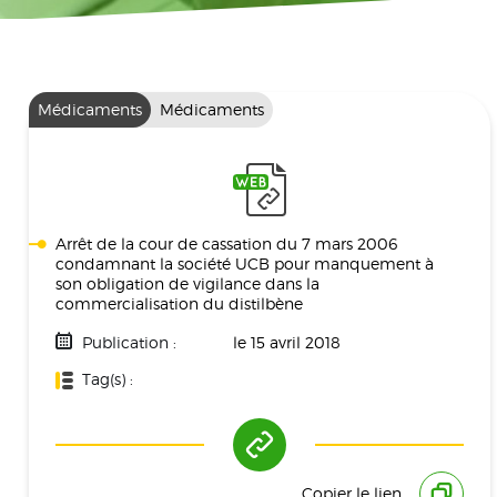
Médicaments
Médicaments
Arrêt de la cour de cassation du 7 mars 2006
condamnant la société UCB pour manquement à
son obligation de vigilance dans la
commercialisation du distilbène
Publication :
le 15 avril 2018
Tag(s) :
Médicament
Copier le lien