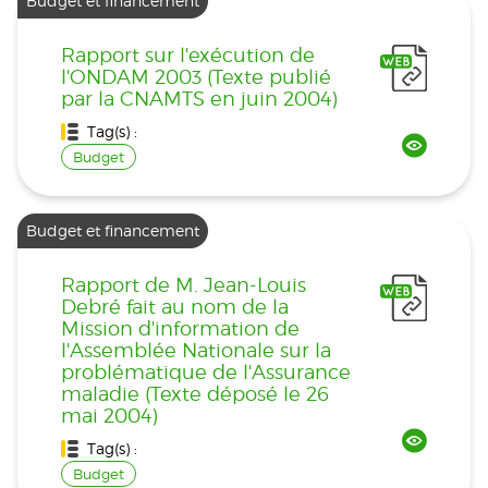
Budget et financement
Rapport sur l'exécution de
l'ONDAM 2003 (Texte publié
par la CNAMTS en juin 2004)
Tag(s) :
Budget
Budget et financement
Rapport de M. Jean-Louis
Debré fait au nom de la
Mission d'information de
l'Assemblée Nationale sur la
problématique de l'Assurance
maladie (Texte déposé le 26
mai 2004)
Tag(s) :
Budget