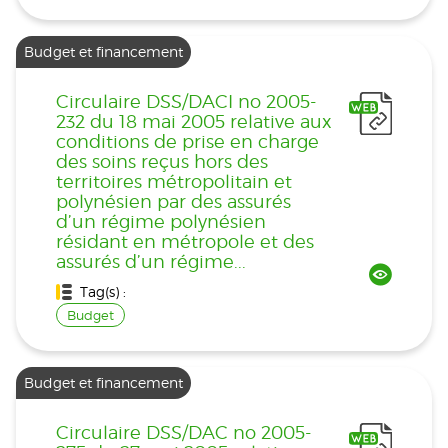
Budget et financement
Circulaire DSS/DACI no 2005-
232 du 18 mai 2005 relative aux
conditions de prise en charge
des soins reçus hors des
territoires métropolitain et
polynésien par des assurés
d’un régime polynésien
résidant en métropole et des
assurés d’un régime...
Tag(s) :
Budget
Budget et financement
Circulaire DSS/DAC no 2005-