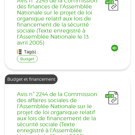
Avis n° 2245 de la Commission
des finances de l'Assemblée
Nationale sur le projet de loi
organique relatif aux lois de
financement de la sécurité
sociale (Texte enregistré à
l'Assemblée Nationale le 13
avril 2005)
Tag(s) :
Budget
Budget et financement
Avis n° 2244 de la Commission
des affaires sociales de
l'Assemblée Nationale sur le
projet de loi organique relatif
aux lois de financement de la
sécurité sociale (Texte
enregistré à l'Assemblée