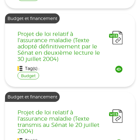
Budget et financement
Projet de loi relatif à
l'assurance maladie (Texte
adopté définitivement par le
Sénat en deuxième lecture le
30 juillet 2004)
Tag(s) :
Budget
Budget et financement
Projet de loi relatif à
l'assurance maladie (Texte
transmis au Sénat le 20 juillet
2004)