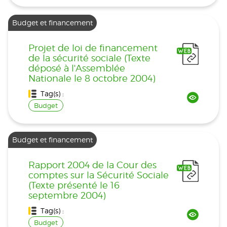
Budget et financement
Projet de loi de financement
de la sécurité sociale (Texte
déposé à l'Assemblée
Nationale le 8 octobre 2004)
Tag(s) :
Budget
Budget et financement
Rapport 2004 de la Cour des
comptes sur la Sécurité Sociale
(Texte présenté le 16
septembre 2004)
Tag(s) :
Budget