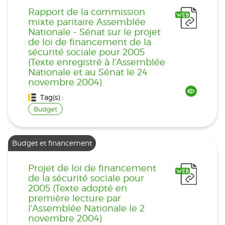
Rapport de la commission
mixte paritaire Assemblée
Nationale - Sénat sur le projet
de loi de financement de la
sécurité sociale pour 2005
(Texte enregistré à l'Assemblée
Nationale et au Sénat le 24
novembre 2004)
Tag(s) :
Budget
Budget et financement
Projet de loi de financement
de la sécurité sociale pour
2005 (Texte adopté en
première lecture par
l'Assemblée Nationale le 2
novembre 2004)