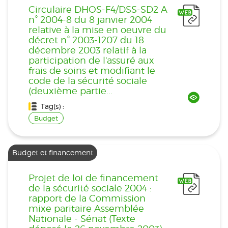
Circulaire DHOS-F4/DSS-SD2 A
n° 2004-8 du 8 janvier 2004
relative à la mise en oeuvre du
décret n° 2003-1207 du 18
décembre 2003 relatif à la
participation de l'assuré aux
frais de soins et modifiant le
code de la sécurité sociale
(deuxième partie...
Tag(s) :
Budget
Budget et financement
Projet de loi de financement
de la sécurité sociale 2004 :
rapport de la Commission
mixe paritaire Assemblée
Nationale - Sénat (Texte