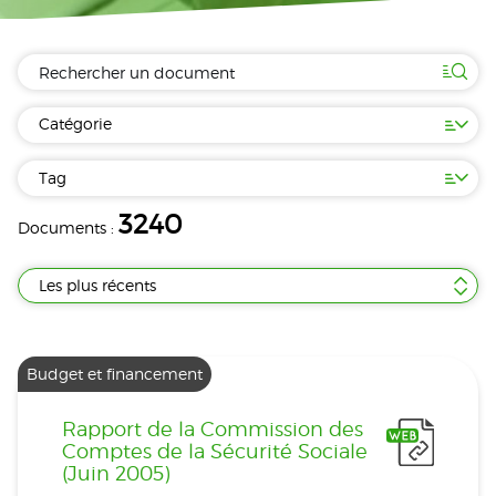
Catégorie
Tag
3240
Documents :
Les plus récents
Budget et financement
Rapport de la Commission des
Comptes de la Sécurité Sociale
(Juin 2005)