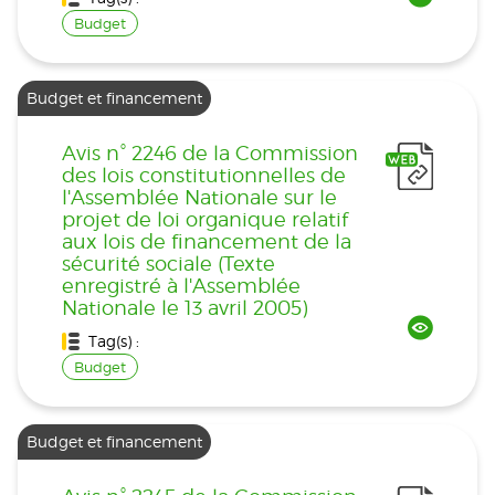
Budget
Budget et financement
Avis n° 2246 de la Commission
des lois constitutionnelles de
l'Assemblée Nationale sur le
projet de loi organique relatif
aux lois de financement de la
sécurité sociale (Texte
enregistré à l'Assemblée
Nationale le 13 avril 2005)
Tag(s) :
Budget
Budget et financement