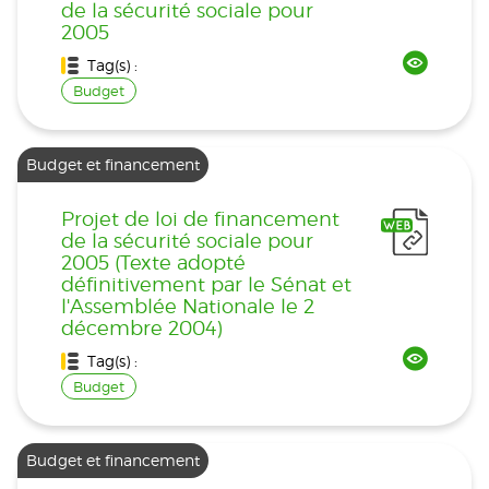
de la sécurité sociale pour
2005
Tag(s) :
Budget
Budget et financement
Projet de loi de financement
de la sécurité sociale pour
2005 (Texte adopté
définitivement par le Sénat et
l'Assemblée Nationale le 2
décembre 2004)
Tag(s) :
Budget
Budget et financement