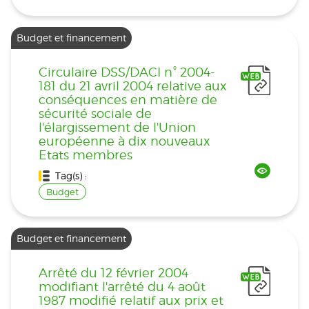
Budget et financement
Circulaire DSS/DACI n° 2004-
181 du 21 avril 2004 relative aux
conséquences en matière de
sécurité sociale de
l'élargissement de l'Union
européenne à dix nouveaux
Etats membres
Tag(s) :
Budget
Budget et financement
Arrêté du 12 février 2004
modifiant l'arrêté du 4 août
1987 modifié relatif aux prix et