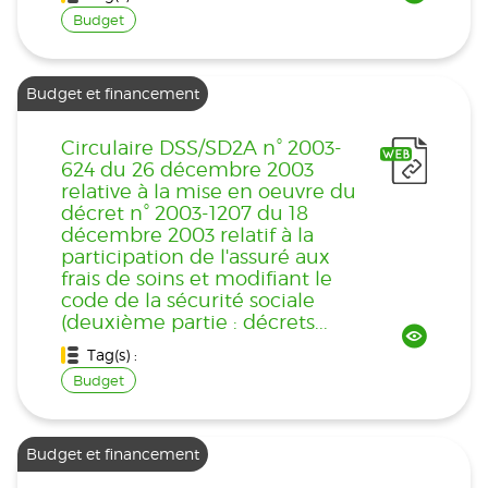
Budget
Budget et financement
Circulaire DSS/SD2A n° 2003-
624 du 26 décembre 2003
relative à la mise en oeuvre du
décret n° 2003-1207 du 18
décembre 2003 relatif à la
participation de l'assuré aux
frais de soins et modifiant le
code de la sécurité sociale
(deuxième partie : décrets...
Tag(s) :
Budget
Budget et financement