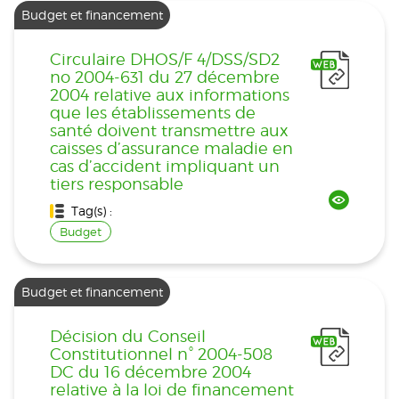
Budget et financement
Circulaire DHOS/F 4/DSS/SD2
no 2004-631 du 27 décembre
2004 relative aux informations
que les établissements de
santé doivent transmettre aux
caisses d’assurance maladie en
cas d’accident impliquant un
tiers responsable
Tag(s) :
Budget
Budget et financement
Décision du Conseil
Constitutionnel n° 2004-508
DC du 16 décembre 2004
relative à la loi de financement