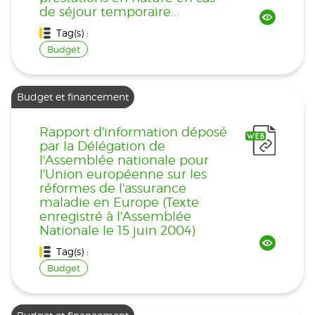
de séjour temporaire...
Tag(s) :
Budget
Budget et financement
Rapport d'information déposé
par la Délégation de
l'Assemblée nationale pour
l'Union européenne sur les
réformes de l'assurance
maladie en Europe (Texte
enregistré à l'Assemblée
Nationale le 15 juin 2004)
Tag(s) :
Budget