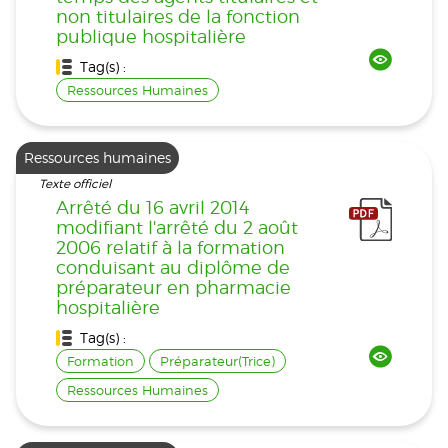
non titulaires de la fonction
publique hospitalière
Tag(s) :
Ressources Humaines
Ressources humaines
Texte officiel
Arrêté du 16 avril 2014
modifiant l'arrêté du 2 août
2006 relatif à la formation
conduisant au diplôme de
préparateur en pharmacie
hospitalière
Tag(s) :
Formation
Préparateur(Trice)
Ressources Humaines