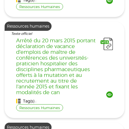
Ressources Humaines
Ressources humaines
Texte officiel
Arrêté du 20 mars 2015 portant
déclaration de vacance
d'emplois de maître de
conférences des universités-
praticien hospitalier des
disciplines pharmaceutiques
offerts à la mutation et au
recrutement au titre de
l'année 2015 et fixant les
modalités de can
Tag(s) :
Ressources Humaines
Ressources humaines