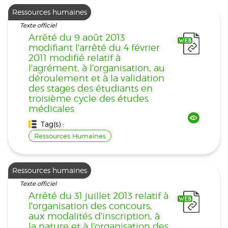
Ressources humaines
Texte officiel
Arrêté du 9 août 2013
modifiant l'arrêté du 4 février
2011 modifié relatif à
l'agrément, à l'organisation, au
déroulement et à la validation
des stages des étudiants en
troisième cycle des études
médicales
Tag(s) :
Ressources Humaines
Ressources humaines
Texte officiel
Arrêté du 31 juillet 2013 relatif à
l'organisation des concours,
aux modalités d'inscription, à
la nature et à l'organisation des