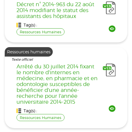
Décret n° 2014-963 du 22 août
2014 modifiant le statut des
assistants des hôpitaux
Tag(s) :
Ressources Humaines
Ressources humaines
Texte officiel
Arrêté du 30 juillet 2014 fixant
le nombre d'internes en
médecine, en pharmacie et en
odontologie susceptibles de
bénéficier d'une année-
recherche pour l'année
universitaire 2014-2015
Tag(s) :
Ressources Humaines