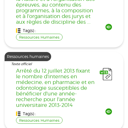
épreuves, au contenu des
programmes, à la composition
et à l'organisation des jurys et
aux règles de discipline des ...
Tag(s) :
Ressources Humaines
Ressources humaines
Texte officiel
Arrêté du 12 juillet 2013 fixant
le nombre d'internes en
médecine, en pharmacie et en
odontologie susceptibles de
bénéficier d'une année-
recherche pour l'année
universitaire 2013-2014
Tag(s) :
Ressources Humaines