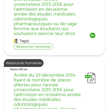
universitaire 2015-2016 pour
l'admission en deuxième
année des études médicales,
odontologiques,
pharmaceutiques ou de sage-
femme aux étudiants qui
souhaitent exercer leur droit
Tag(s) :
Ressources Humaines
Ressources humaines
Texte officiel
Arrêté du 29 décembre 2014
fixant le nombre de places
offertes pour l'année
universitaire 2015-2016 pour
l'admission en troisième année
des études médicales,
odontologiques,