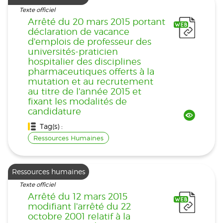
Texte officiel
Arrêté du 20 mars 2015 portant
déclaration de vacance
d'emplois de professeur des
universités-praticien
hospitalier des disciplines
pharmaceutiques offerts à la
mutation et au recrutement
au titre de l'année 2015 et
fixant les modalités de
candidature
Tag(s) :
Ressources Humaines
Ressources humaines
Texte officiel
Arrêté du 12 mars 2015
modifiant l'arrêté du 22
octobre 2001 relatif à la