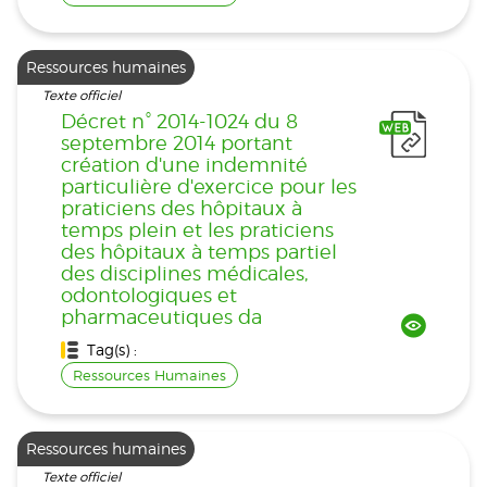
Ressources humaines
Texte officiel
Décret n° 2014-1024 du 8
septembre 2014 portant
création d'une indemnité
particulière d'exercice pour les
praticiens des hôpitaux à
temps plein et les praticiens
des hôpitaux à temps partiel
des disciplines médicales,
odontologiques et
pharmaceutiques da
Tag(s) :
Ressources Humaines
Ressources humaines
Texte officiel