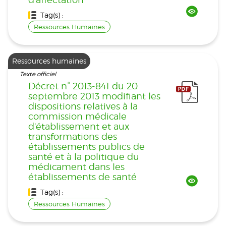
Tag(s) :
Ressources Humaines
Ressources humaines
Texte officiel
Décret n° 2013-841 du 20
septembre 2013 modifiant les
dispositions relatives à la
commission médicale
d'établissement et aux
transformations des
établissements publics de
santé et à la politique du
médicament dans les
établissements de santé
Tag(s) :
Ressources Humaines