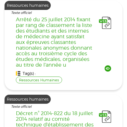
Ressources humaines
Texte officiel
Arrêté du 25 juillet 2014 fixant
par rang de classement la liste
des étudiants et des internes
de médecine ayant satisfait
aux épreuves classantes
nationales anonymes donnant
accès au troisième cycle des
études médicales, organisées
au titre de l'année u
Tag(s) :
Ressources Humaines
Ressources humaines
Texte officiel
Décret n° 2014-822 du 18 juillet
2014 relatif au comité
technique d'établissement des