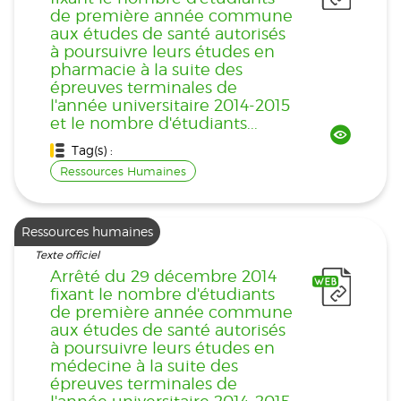
de première année commune
aux études de santé autorisés
à poursuivre leurs études en
pharmacie à la suite des
épreuves terminales de
l'année universitaire 2014-2015
et le nombre d'étudiants...
Tag(s) :
Ressources Humaines
Ressources humaines
Texte officiel
Arrêté du 29 décembre 2014
fixant le nombre d'étudiants
de première année commune
aux études de santé autorisés
à poursuivre leurs études en
médecine à la suite des
épreuves terminales de