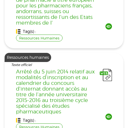
pour les pharmaciens français,
andorrans, suisses ou
ressortissants de l’un des Etats
membres de l’
Tag(s) :
Ressources Humaines
Ressources humaines
Texte officiel
Arrêté du 5 juin 2014 relatif aux
modalités d’inscription et au
calendrier du concours
d’internat donnant accès au
titre de l’année universitaire
2015-2016 au troisième cycle
spécialisé des études
pharmaceutiques
Tag(s) :
Ressources Humaines