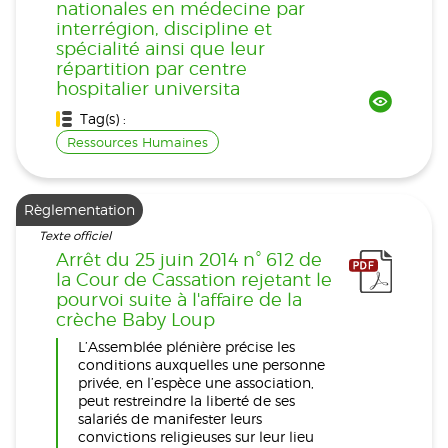
nationales en médecine par
interrégion, discipline et
spécialité ainsi que leur
répartition par centre
hospitalier universita
Tag(s) :
Ressources Humaines
Règlementation
Texte officiel
Arrêt du 25 juin 2014 n° 612 de
la Cour de Cassation rejetant le
pourvoi suite à l'affaire de la
crèche Baby Loup
L’Assemblée plénière précise les
conditions auxquelles une personne
privée, en l’espèce une association,
peut restreindre la liberté de ses
salariés de manifester leurs
convictions religieuses sur leur lieu