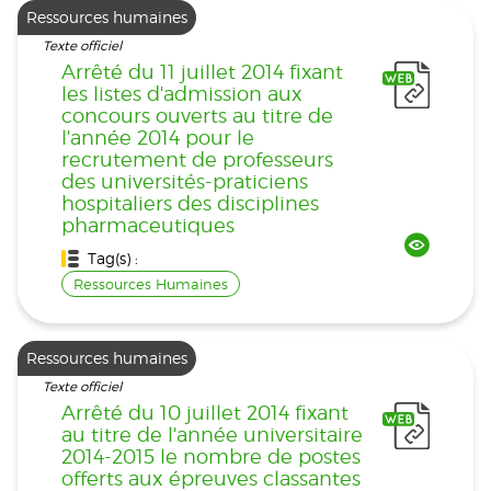
Ressources humaines
Texte officiel
Arrêté du 11 juillet 2014 fixant
les listes d'admission aux
concours ouverts au titre de
l'année 2014 pour le
recrutement de professeurs
des universités-praticiens
hospitaliers des disciplines
pharmaceutiques
Tag(s) :
Ressources Humaines
Ressources humaines
Texte officiel
Arrêté du 10 juillet 2014 fixant
au titre de l'année universitaire
2014-2015 le nombre de postes
offerts aux épreuves classantes