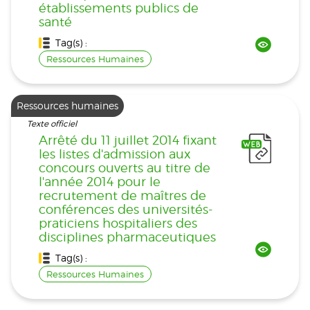
établissements publics de
santé
Tag(s) :
Ressources Humaines
Ressources humaines
Texte officiel
Arrêté du 11 juillet 2014 fixant
les listes d'admission aux
concours ouverts au titre de
l'année 2014 pour le
recrutement de maîtres de
conférences des universités-
praticiens hospitaliers des
disciplines pharmaceutiques
Tag(s) :
Ressources Humaines