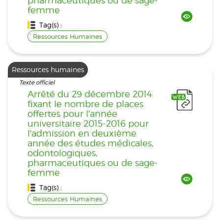
pharmaceutiques ou de sage-
femme
Tag(s) :
Ressources Humaines
Ressources humaines
Texte officiel
Arrêté du 29 décembre 2014
fixant le nombre de places
offertes pour l'année
universitaire 2015-2016 pour
l'admission en deuxième
année des études médicales,
odontologiques,
pharmaceutiques ou de sage-
femme
Tag(s) :
Ressources Humaines