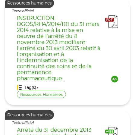
Ressources humaines
Texte officiel
INSTRUCTION
DGOS/RH4/2014/101 du 31 mars
2014 relative à la mise en
oeuvre de l’arrêté du 8
novembre 2013 modifiant
l’arrêté du 30 avril 2003 relatif à
l’organisation et à
l’indemnisation de la
continuité des soins et de la
permanence
pharmaceutique..
Tag(s) :
Ressources Humaines
Ressources humaines
Texte officiel
Arrêté du 31 décembre 2013