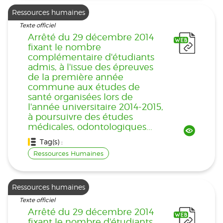
Ressources humaines
Texte officiel
Arrêté du 29 décembre 2014
fixant le nombre
complémentaire d'étudiants
admis, à l'issue des épreuves
de la première année
commune aux études de
santé organisées lors de
l'année universitaire 2014-2015,
à poursuivre des études
médicales, odontologiques...
Tag(s) :
Ressources Humaines
Ressources humaines
Texte officiel
Arrêté du 29 décembre 2014
fixant le nombre d'étudiants