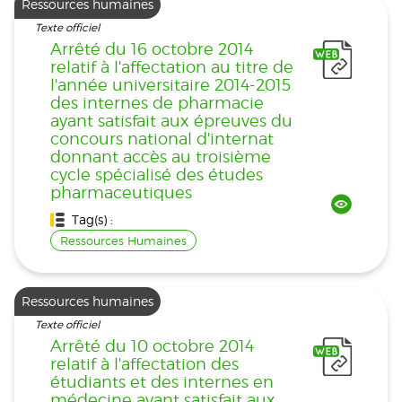
Ressources humaines
Texte officiel
Arrêté du 16 octobre 2014
relatif à l'affectation au titre de
l'année universitaire 2014-2015
des internes de pharmacie
ayant satisfait aux épreuves du
concours national d'internat
donnant accès au troisième
cycle spécialisé des études
pharmaceutiques
Tag(s) :
Ressources Humaines
Ressources humaines
Texte officiel
Arrêté du 10 octobre 2014
relatif à l'affectation des
étudiants et des internes en
médecine ayant satisfait aux