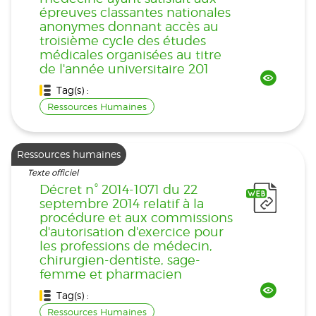
épreuves classantes nationales
anonymes donnant accès au
troisième cycle des études
médicales organisées au titre
de l'année universitaire 201
Tag(s) :
Ressources Humaines
Ressources humaines
Texte officiel
Décret n° 2014-1071 du 22
septembre 2014 relatif à la
procédure et aux commissions
d'autorisation d'exercice pour
les professions de médecin,
chirurgien-dentiste, sage-
femme et pharmacien
Tag(s) :
Ressources Humaines