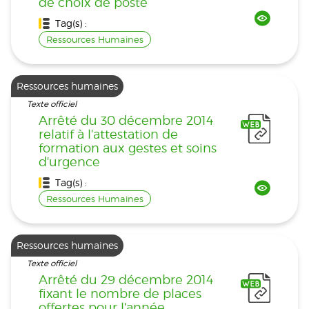
de choix de poste
Tag(s) :
Ressources Humaines
Ressources humaines
Texte officiel
Arrêté du 30 décembre 2014
relatif à l'attestation de
formation aux gestes et soins
d'urgence
Tag(s) :
Ressources Humaines
Ressources humaines
Texte officiel
Arrêté du 29 décembre 2014
fixant le nombre de places
offertes pour l'année