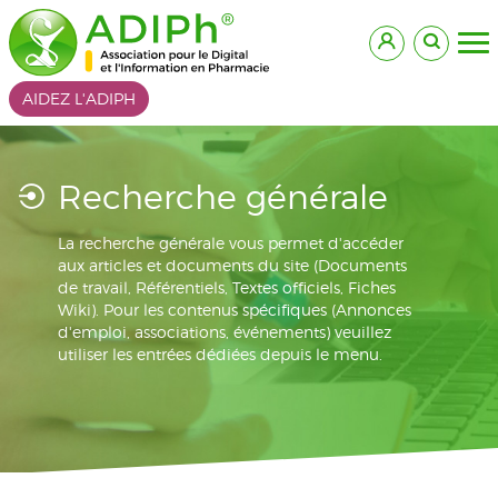
AIDEZ L'ADIPH
Recherche générale
La recherche générale vous permet d'accéder
aux articles et documents du site (Documents
de travail, Référentiels, Textes officiels, Fiches
Wiki). Pour les contenus spécifiques (Annonces
d'emploi, associations, événements) veuillez
utiliser les entrées dédiées depuis le menu.