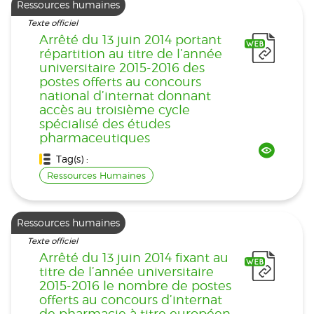
Ressources humaines
Texte officiel
Arrêté du 13 juin 2014 portant
répartition au titre de l’année
universitaire 2015‑2016 des
postes offerts au concours
national d’internat donnant
accès au troisième cycle
spécialisé des études
pharmaceutiques
Tag(s) :
Ressources Humaines
Ressources humaines
Texte officiel
Arrêté du 13 juin 2014 fixant au
titre de l’année universitaire
2015‑2016 le nombre de postes
offerts au concours d’internat
de pharmacie à titre européen