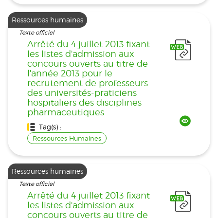
Ressources humaines
Texte officiel
Arrêté du 4 juillet 2013 fixant
les listes d'admission aux
concours ouverts au titre de
l'année 2013 pour le
recrutement de professeurs
des universités-praticiens
hospitaliers des disciplines
pharmaceutiques
Tag(s) :
Ressources Humaines
Ressources humaines
Texte officiel
Arrêté du 4 juillet 2013 fixant
les listes d'admission aux
concours ouverts au titre de