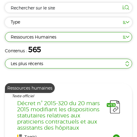
Type
Ressources Humaines
565
Contenus :
Les plus récents
Ressources humaines
Texte officiel
Décret n° 2015-320 du 20 mars
2015 modifiant les dispositions
statutaires relatives aux
praticiens contractuels et aux
assistants des hôpitaux
Tag(s) :