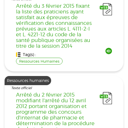
Arrêté du 3 février 2015 fixant
la liste des praticiens ayant
satisfait aux épreuves de
vérification des connaissances
prévues aux articles L. 4111-2-I
et L. 4221-12 du code de la
santé publique organisées au
titre de la session 2014
Tag(s) :
Ressources Humaines
Ressources humaines
Texte officiel
Arrêté du 2 février 2015
modifiant l'arrêté du 12 avril
2012 portant organisation et
programme des concours
d'internat de pharmacie et
détermination de la procédure