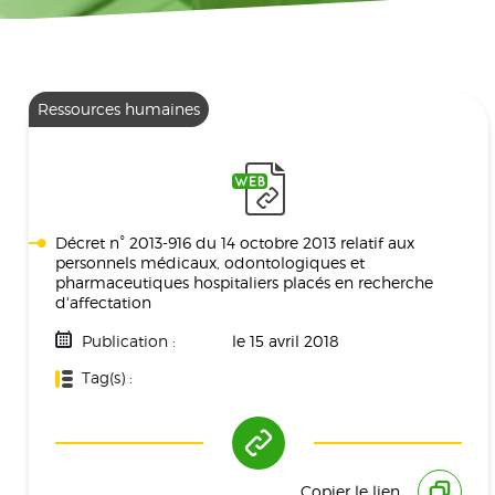
Ressources humaines
Décret n° 2013-916 du 14 octobre 2013 relatif aux
personnels médicaux, odontologiques et
pharmaceutiques hospitaliers placés en recherche
d'affectation
Publication :
le 15 avril 2018
Tag(s) :
Ressources Humaines
Copier le lien