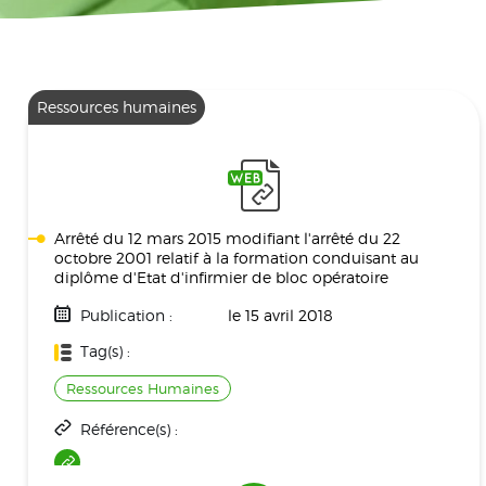
Ressources humaines
Arrêté du 12 mars 2015 modifiant l'arrêté du 22
octobre 2001 relatif à la formation conduisant au
diplôme d'Etat d'infirmier de bloc opératoire
Publication :
le 15 avril 2018
Tag(s) :
Ressources Humaines
Référence(s) :