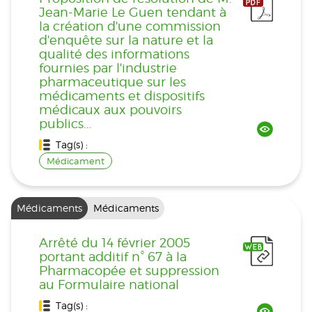
Jean-Marie Le Guen tendant à
la création d'une commission
d'enquête sur la nature et la
qualité des informations
fournies par l'industrie
pharmaceutique sur les
médicaments et dispositifs
médicaux aux pouvoirs
publics...
Tag(s) :
Médicament
Médicaments
Médicaments
Arrêté du 14 février 2005
portant additif n° 67 à la
Pharmacopée et suppression
au Formulaire national
Tag(s) :