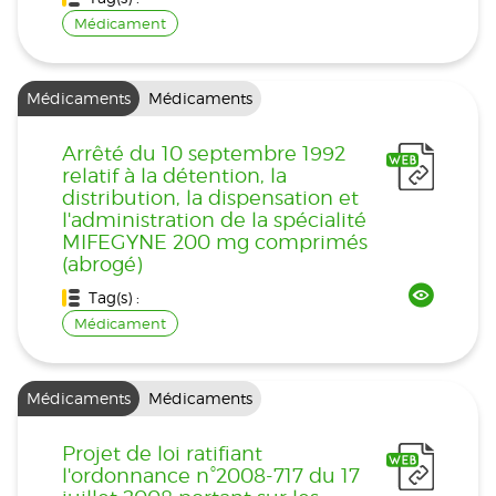
Médicament
Médicaments
Médicaments
Arrêté du 10 septembre 1992
relatif à la détention, la
distribution, la dispensation et
l'administration de la spécialité
MIFEGYNE 200 mg comprimés
(abrogé)
Tag(s) :
Médicament
Médicaments
Médicaments
Projet de loi ratifiant
l'ordonnance n°2008-717 du 17