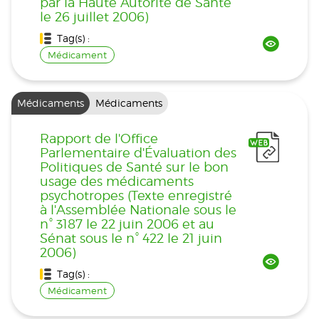
par la Haute Autorité de Santé
le 26 juillet 2006)
Tag(s) :
Médicament
Médicaments
Médicaments
Rapport de l'Office
Parlementaire d'Évaluation des
Politiques de Santé sur le bon
usage des médicaments
psychotropes (Texte enregistré
à l'Assemblée Nationale sous le
n° 3187 le 22 juin 2006 et au
Sénat sous le n° 422 le 21 juin
2006)
Tag(s) :
Médicament