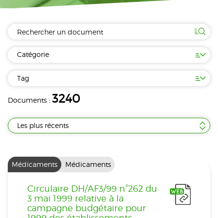
Catégorie
Tag
3240
Documents :
Les plus récents
Médicaments
Médicaments
Circulaire DH/AF3/99 n°262 du
3 mai 1999 relative à la
campagne budgétaire pour
1999 des établissements