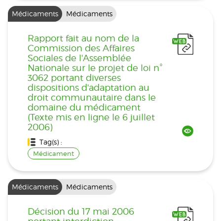
Médicaments
Médicaments
Rapport fait au nom de la
Commission des Affaires
Sociales de l'Assemblée
Nationale sur le projet de loi n°
3062 portant diverses
dispositions d'adaptation au
droit communautaire dans le
domaine du médicament
(Texte mis en ligne le 6 juillet
2006)
Tag(s) :
Médicament
Médicaments
Médicaments
Décision du 17 mai 2006