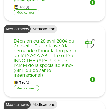
Tag(s) :
Médicament
Médicaments
Médicaments
Décision du 28 avril 2004 du
Conseil d'Etat relative à la
demande d'annulation par la
société AGA AB et la société
INNO THERAPEUTICS de
l'AMM de la spécialité Kinox
(Air Liquide santé
international)
Tag(s) :
Médicament
Médicaments
Médicaments