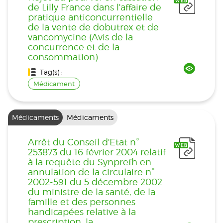
de Lilly France dans l'affaire de
pratique anticoncurrentielle
de la vente de dobutrex et de
vancomycine (Avis de la
concurrence et de la
consommation)
Tag(s) :
Médicament
Médicaments
Médicaments
Arrêt du Conseil d'Etat n°
253873 du 16 février 2004 relatif
à la requête du Synprefh en
annulation de la circulaire n°
2002-591 du 5 décembre 2002
du ministre de la santé, de la
famille et des personnes
handicapées relative à la
prescription, la...