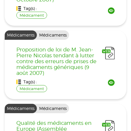
Tag(s) :
Médicament
Médicaments
Médicaments
Proposition de loi de M. Jean-
Pierre Nicolas tendant à lutter
contre des erreurs de prises de
médicaments génériques (9
août 2007)
Tag(s) :
Médicament
Médicaments
Médicaments
Qualité des médicaments en
Europe (Assemblée