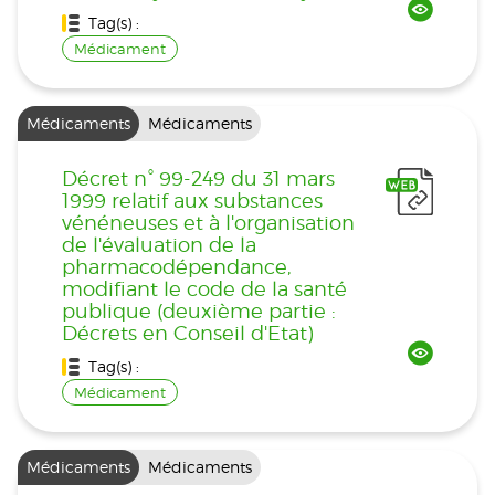
Tag(s) :
Médicament
Médicaments
Médicaments
Décret n° 99-249 du 31 mars
1999 relatif aux substances
vénéneuses et à l'organisation
de l'évaluation de la
pharmacodépendance,
modifiant le code de la santé
publique (deuxième partie :
Décrets en Conseil d'Etat)
Tag(s) :
Médicament
Médicaments
Médicaments