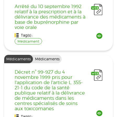
Arrêté du 10 septembre 1992
relatif à la prescription et à la
délivrance des médicaments à
base de buprénorphine par
voie orale
Tag(s) :
Médicament
Médicaments
Médicaments
Décret n° 99-927 du 4
novembre 1999 pris pour
l'application de l'article L. 355-
21-1 du code de la santé
publique relatif à la délivrance
de médicaments dans les
centres spécialisés de soins
aux toxicomanes
Tag(s) :