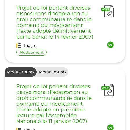
Projet de loi portant diverses
dispositions d'adaptation au
droit communautaire dans le
domaine du médicament
(Texte adopté définitivement
par le Sénat le 14 février 2007)
Tag(s) :
Médicament
Médicaments
Médicaments
Projet de loi portant diverses
dispositions d'adaptation au
droit communautaire dans le
domaine du médicament
(Texte adopté en première
lecture par l'Assemblée
Nationale le 11 janvier 2007)
Tag(s) :