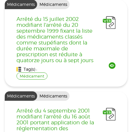
Médicaments
Médicaments
Arrêté du 15 juillet 2002
modifiant l'arrêté du 20
septembre 1999 fixant la liste
des médicaments classés
comme stupéfiants dont la
durée maximale de
prescription est réduite à
quatorze jours ou à sept jours
Tag(s) :
Médicament
Médicaments
Médicaments
Arrêté du 4 septembre 2001
modifiant l'arrêté du 16 août
2001 portant application de la
réglementation des