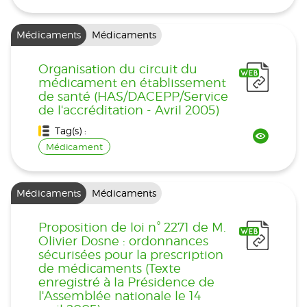
Médicaments
Médicaments
Organisation du circuit du
médicament en établissement
de santé (HAS/DACEPP/Service
de l'accréditation - Avril 2005)
Tag(s) :
Médicament
Médicaments
Médicaments
Proposition de loi n° 2271 de M.
Olivier Dosne : ordonnances
sécurisées pour la prescription
de médicaments (Texte
enregistré à la Présidence de
l'Assemblée nationale le 14