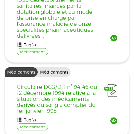
sanitaires financés par la
dotation globale et au mode
de prise en charge par
l'assurance maladie de onze
spécialités pharmaceutiques
délivrées...
Tag(s) :
Médicament
Médicaments
Médicaments
Circulaire DGS/DH n° 94-46 du
12 décembre 1994 relative à la
situation des médicaments
dérivés du sang à compter du
1er janvier 1995
Tag(s) :
Médicament