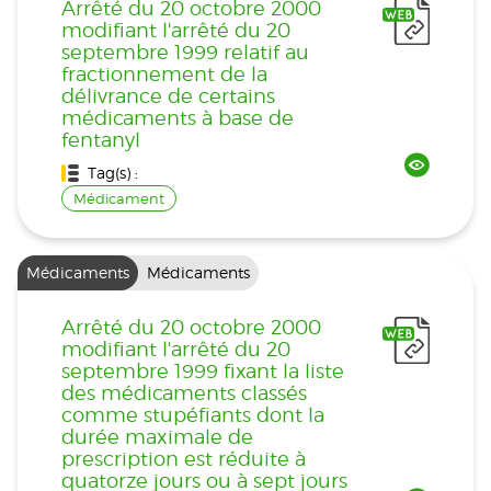
Arrêté du 20 octobre 2000
modifiant l'arrêté du 20
septembre 1999 relatif au
fractionnement de la
délivrance de certains
médicaments à base de
fentanyl
Tag(s) :
Médicament
Médicaments
Médicaments
Arrêté du 20 octobre 2000
modifiant l'arrêté du 20
septembre 1999 fixant la liste
des médicaments classés
comme stupéfiants dont la
durée maximale de
prescription est réduite à
quatorze jours ou à sept jours