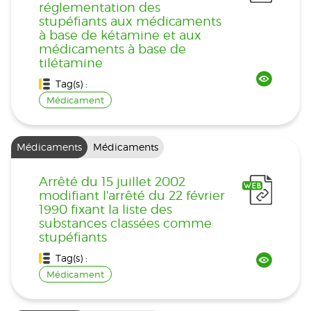
réglementation des
stupéfiants aux médicaments
à base de kétamine et aux
médicaments à base de
tilétamine
Tag(s) :
Médicament
Médicaments
Médicaments
Arrêté du 15 juillet 2002
modifiant l'arrêté du 22 février
1990 fixant la liste des
substances classées comme
stupéfiants
Tag(s) :
Médicament