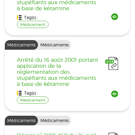
stupéfiants aux médicaments
à base de kétamine
Tag(s) :
Médicament
Médicaments
Médicaments
Arrêté du 16 août 2001 portant
application de la
réglementation des
stupéfiants aux médicaments
à base de kétamine
Tag(s) :
Médicament
Médicaments
Médicaments