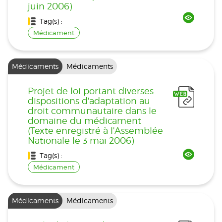
juin 2006)
Tag(s) :
Médicament
Médicaments
Médicaments
Projet de loi portant diverses
dispositions d'adaptation au
droit communautaire dans le
domaine du médicament
(Texte enregistré à l'Assemblée
Nationale le 3 mai 2006)
Tag(s) :
Médicament
Médicaments
Médicaments