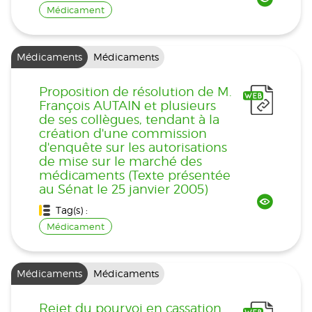
Médicament
Médicaments
Médicaments
Proposition de résolution de M.
François AUTAIN et plusieurs
de ses collègues, tendant à la
création d'une commission
d'enquête sur les autorisations
de mise sur le marché des
médicaments (Texte présentée
au Sénat le 25 janvier 2005)
Tag(s) :
Médicament
Médicaments
Médicaments
Rejet du pourvoi en cassation