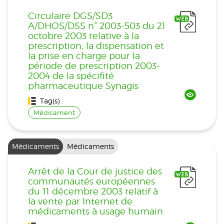
Circulaire DGS/SD3
A/DHOS/DSS n° 2003-503 du 21
octobre 2003 relative à la
prescription, la dispensation et
la prise en charge pour la
période de prescription 2003-
2004 de la spécifité
pharmaceutique Synagis
Tag(s) :
Médicament
Médicaments
Médicaments
Arrêt de la Cour de justice des
communautés européennes
du 11 décembre 2003 relatif à
la vente par Internet de
médicaments à usage humain