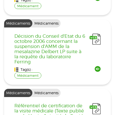
Médicament
Médicaments
Médicaments
Décision du Conseil d'Etat du 6
octobre 2006 concernant la
suspension d'AMM de la
mesalazine Delbert LP suite à
la requête du laboratoire
Ferring
Tag(s) :
Médicament
Médicaments
Médicaments
Référentiel de certification de
la visite médicale (Texte publié