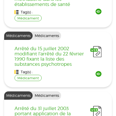
établissements de santé
Tag(s) :
Médicament
Médicaments
Médicaments
Arrêté du 15 juillet 2002
modifiant l'arrêté du 22 février
1990 fixant la liste des
substances psychotropes
Tag(s) :
Médicament
Médicaments
Médicaments
Arrêté du 31 juillet 2003
portant application de la