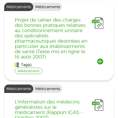
Médicaments
Médicaments
Projet de cahier des charges
des bonnes pratiques relatives
au conditionnement unitaire
des spécialités
pharmaceutiques destinées en
particulier aux établissements
de santé (Texte mis en ligne le
16 août 2007)
Tag(s) :
Médicament
Médicaments
Médicaments
L'information des médecins
généralistes sur le
médicament (Rapport IGAS -
Octobre 2007)