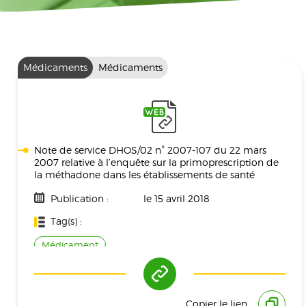
Médicaments
Médicaments
Note de service DHOS/02 n° 2007-107 du 22 mars
2007 relative à l’enquête sur la primoprescription de
la méthadone dans les établissements de santé
Publication :
le 15 avril 2018
Tag(s) :
Médicament
Copier le lien