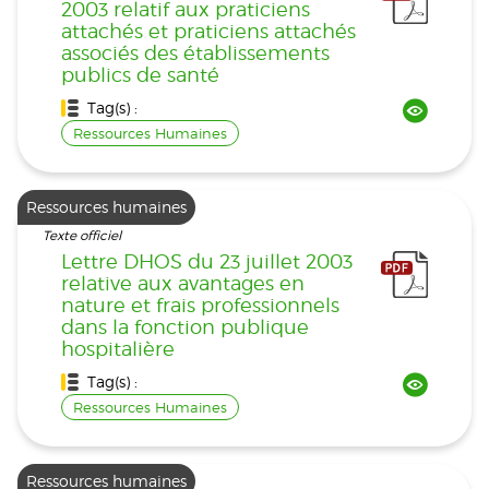
2003 relatif aux praticiens
attachés et praticiens attachés
associés des établissements
publics de santé
Tag(s) :
Ressources Humaines
Ressources humaines
Texte officiel
Lettre DHOS du 23 juillet 2003
relative aux avantages en
nature et frais professionnels
dans la fonction publique
hospitalière
Tag(s) :
Ressources Humaines
Ressources humaines