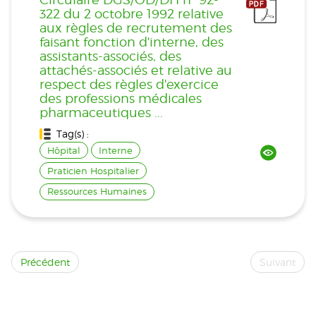
322 du 2 octobre 1992 relative
aux règles de recrutement des
faisant fonction d'interne, des
assistants-associés, des
attachés-associés et relative au
respect des règles d'exercice
des professions médicales
pharmaceutiques ...
Tag(s) :
Hôpital
Interne
Praticien Hospitalier
Ressources Humaines
Précédent
Suivant