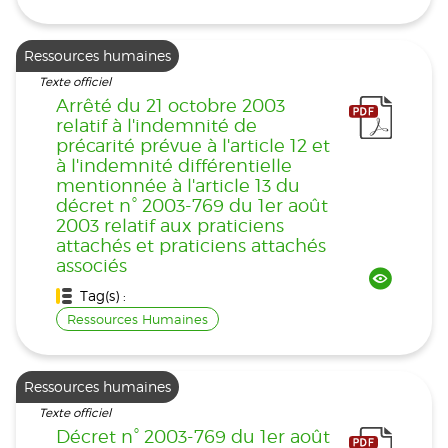
Ressources humaines
Texte officiel
Arrêté du 21 octobre 2003
relatif à l'indemnité de
précarité prévue à l'article 12 et
à l'indemnité différentielle
mentionnée à l'article 13 du
décret n° 2003-769 du 1er août
2003 relatif aux praticiens
attachés et praticiens attachés
associés
Tag(s) :
Ressources Humaines
Ressources humaines
Texte officiel
Décret n° 2003-769 du 1er août