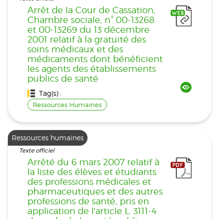
Arrêt de la Cour de Cassation,
Chambre sociale, n° 00-13268
et 00-13269 du 13 décembre
2001 relatif à la gratuité des
soins médicaux et des
médicaments dont bénéficient
les agents des établissements
publics de santé
Tag(s) :
Ressources Humaines
Ressources humaines
Texte officiel
Arrêté du 6 mars 2007 relatif à
la liste des élèves et étudiants
des professions médicales et
pharmaceutiques et des autres
professions de santé, pris en
application de l'article L. 3111-4