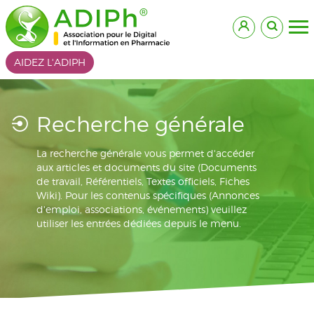
AIDEZ L'ADIPH
Recherche générale
La recherche générale vous permet d'accéder
aux articles et documents du site (Documents
de travail, Référentiels, Textes officiels, Fiches
Wiki). Pour les contenus spécifiques (Annonces
d'emploi, associations, événements) veuillez
utiliser les entrées dédiées depuis le menu.