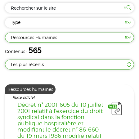
Type
Ressources Humaines
565
Contenus :
Les plus récents
Ressources humaines
Texte officiel
Décret n° 2001-605 du 10 juillet
2001 relatif à l'exercice du droit
syndical dans la fonction
publique hospitalière et
modifiant le décret n° 86-660
du 19 mars 1986 modifié relatif