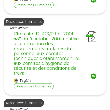
Ressources Humaines
Ressources humaines
Texte officiel
Circulaire DHOS/P 1 n° 2001-
483 du 9 octobre 2001 relative
à la formation des
représentants titulaires du
personnel aux comités
techniques d'établissement et
aux comités d'hygiène de
sécurité et des conditions de
travail
Tag(s) :
Ressources Humaines
Ressources humaines
Texte officiel