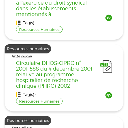
à l'exercice du droit syndical
dans les établissements
mentionnés à...
Tag(s) :
Ressources Humaines
Ressources humaines
Texte officiel
Circulaire DHOS-OPRC n°
2001-588 du 4 décembre 2001
relative au programme
hospitalier de recherche
clinique (PHRC) 2002
Tag(s) :
Ressources Humaines
Ressources humaines