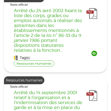
Texte officiel
Arrêté du 24 avril 2002 fixant la
liste des corps, grades ou
emplois autorisés à réaliser des
astreintes dans les
établissements mentionnés à
l'article 2 de la loi n° 86-33 du 9
janvier 1986 portant
dispositions statutaires
relatives à la fonction...
Tag(s) :
Ressources Humaines
Ressources humaines
Texte officiel
Arrêté du 14 septembre 2001
relatif à l'organisation et à
l'indemnisation des services de
garde et à la mise en place du