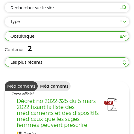
Type
Obstétrique
2
Contenus :
Les plus récents
Médicaments
Médicaments
Texte officiel
Décret no 2022-325 du 5 mars
2022 fixant la liste des
médicaments et des dispositifs
médicaux que les sages-
femmes peuvent prescrire
Tag(s) :