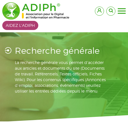
AIDEZ L'ADIPH
Recherche générale
La recherche générale vous permet d'accéder
aux articles et documents du site (Documents
de travail, Référentiels, Textes officiels, Fiches
Wiki). Pour les contenus spécifiques (Annonces
d'emploi, associations, événements) veuillez
utiliser les entrées dédiées depuis le menu.