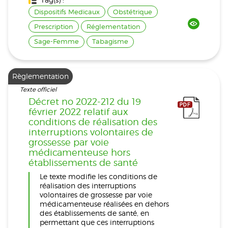
Dispositifs Medicaux
Obstétrique
Prescription
Réglementation
Sage-Femme
Tabagisme
Règlementation
Texte officiel
Décret no 2022-212 du 19
février 2022 relatif aux
conditions de réalisation des
interruptions volontaires de
grossesse par voie
médicamenteuse hors
établissements de santé
Le texte modifie les conditions de
réalisation des interruptions
volontaires de grossesse par voie
médicamenteuse réalisées en dehors
des établissements de santé, en
permettant que ces interruptions