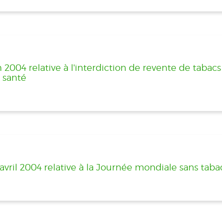
2004 relative à l'interdiction de revente de tabacs
 santé
avril 2004 relative à la Journée mondiale sans tab