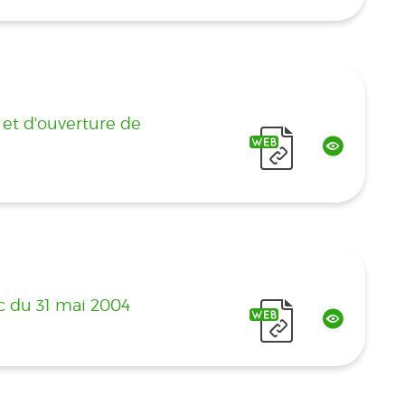
 et d'ouverture de
ac du 31 mai 2004