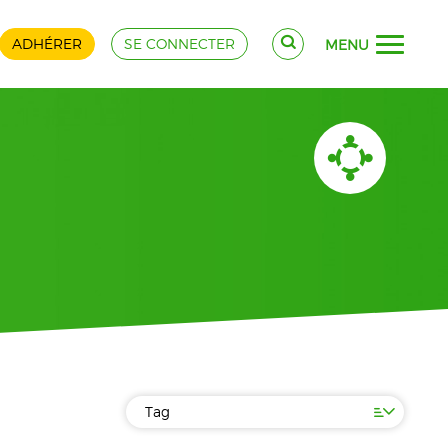
ADHÉRER
SE CONNECTER
MENU
Tag