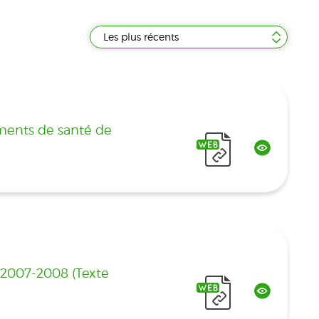
Les plus récents
ements de santé de
6-2007-2008 (Texte