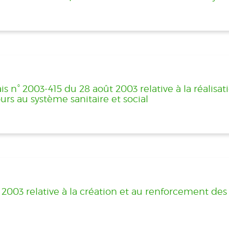
s n° 2003-415 du 28 août 2003 relative à la réalisa
urs au système sanitaire et social
 2003 relative à la création et au renforcement des