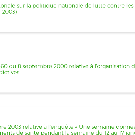
ale sur la politique nationale de lutte contre les d
i 2003)
 du 8 septembre 2000 relative à l'organisation de
dictives
e 2003 relative à l'enquête « Une semaine donnée 
ements de santé pendant la semaine du 12 au 17 jan