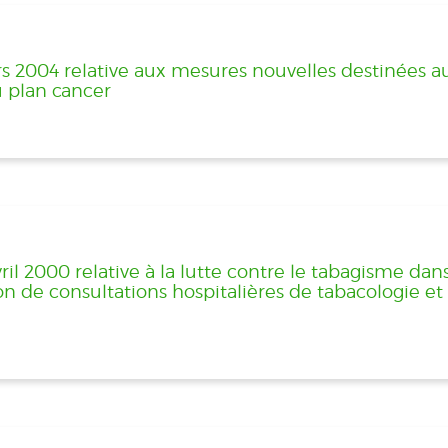
s 2004 relative aux mesures nouvelles destinées 
u plan cancer
il 2000 relative à la lutte contre le tabagisme dan
n de consultations hospitalières de tabacologie et