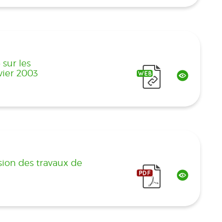
sur les
vier 2003
sion des travaux de