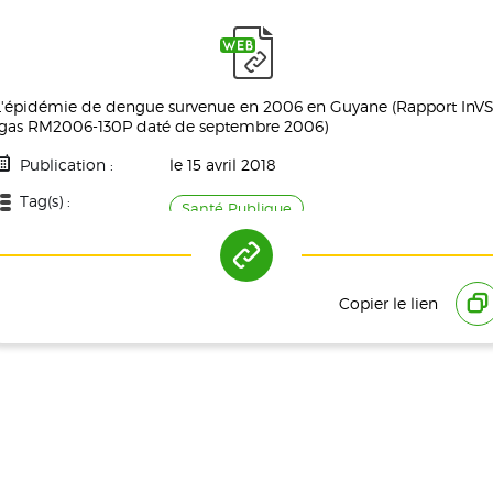
L'épidémie de dengue survenue en 2006 en Guyane (Rapport InVS
Igas RM2006-130P daté de septembre 2006)
Publication :
le 15 avril 2018
Tag(s) :
Santé Publique
Copier le lien