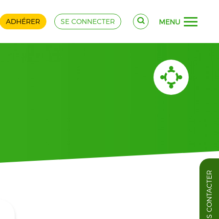
ADHÉRER
SE CONNECTER
MENU
NOUS CONTACTER