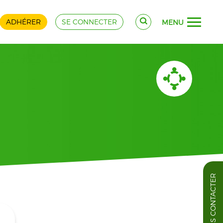
ADHÉRER
SE CONNECTER
MENU
NOUS CONTACTER