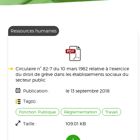
Ressources humaines
Circulaire n° 82-7 du 10 mars 1982 relative à l'exercice
du droit de grève dans les établissements sociaux du
secteur public
Publication :
le 13 septembre 2018
Tag(s) :
Fonction Publique
Réglementation
Travail
Taille :
109.01 KB
Téléchargement(s) :
2240