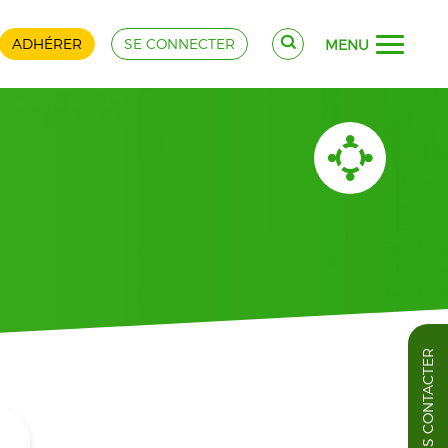
ADHÉRER
SE CONNECTER
MENU
NOUS CONTACTER