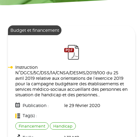
Budget et financement
Instruction
N°DGCS/5C/DSS/1A/CNSA/DESMS/2019/100 du 25
avril 2019 relative aux orientations de l’exercice 2019
pour la campagne budgétaire des établissements et
services médico-sociaux accueillant des personnes en
situation de handicap et des personnes...
Publication :
le 29 février 2020
Tag(s) :
Financement
Handicap