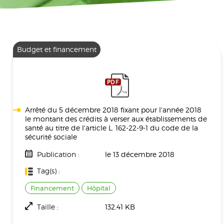
Budget et financement
Arrêté du 5 décembre 2018 fixant pour l'année 2018
le montant des crédits à verser aux établissements de
santé au titre de l'article L. 162-22-9-1 du code de la
sécurité sociale
Publication :
le 13 décembre 2018
Tag(s) :
Financement
Hôpital
Taille :
132.41 KB