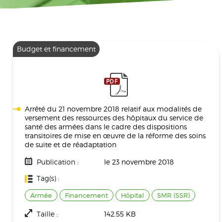
Budget et financement
Arrêté du 21 novembre 2018 relatif aux modalités de
versement des ressources des hôpitaux du service de
santé des armées dans le cadre des dispositions
transitoires de mise en œuvre de la réforme des soins
de suite et de réadaptation
Publication :
le 23 novembre 2018
Tag(s) :
Armée
Financement
Hôpital
SMR (SSR)
Taille :
142.55 KB