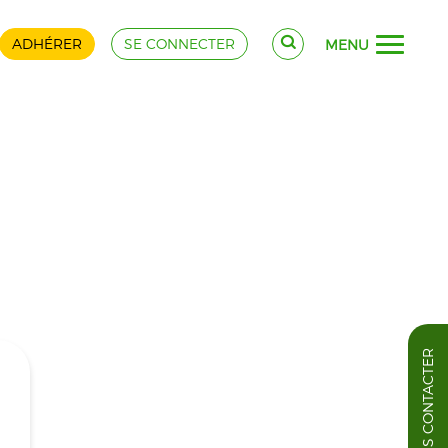
ADHÉRER
SE CONNECTER
MENU
NOUS CONTACTER